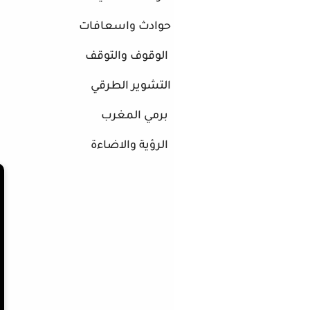
حوادث واسعافات
الوقوف والتوقف
التشوير الطرقي
برمي المغرب
الرؤية والاضاءة