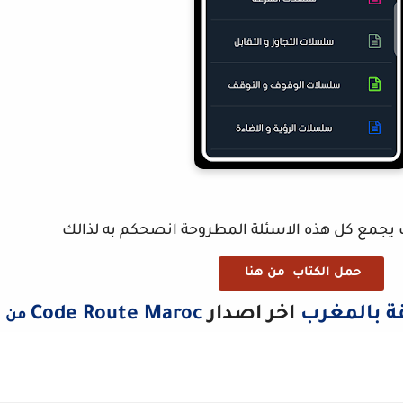
حمل الكتاب من هنا
ة بالمغرب
اخر اصدار
Code Route Maroc
ه
من