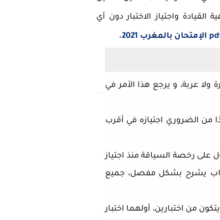
علم كيفية القيادة واجتياز الاختبار دون أي
ولا عربة، و يرجع هذا الأمر في
 لذا من الضروري اجتيازه في أقرب
 على رخصة السياقة منذ اجتياز
كتاب يشرح بشكل مفصل، جميع
كون من اختبارين، أولهما اختبار