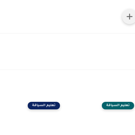
تعليم السياقة
تعليم السياقة