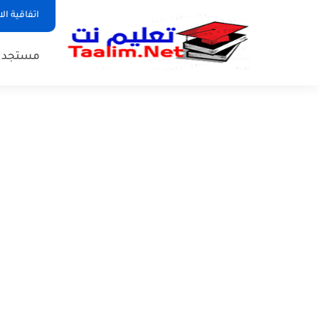
اتفاقية ال
مستجدات