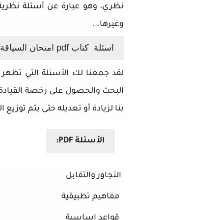
نظري، وهو عبارة عن أسئلة نظرية
وغيرها...
اسئلة كتاب pdf امتحان السياقة بالمغرب
لقد جمعنا لك الأسئلة التي تظهر 
البحث والحصول على رخصة القيادة 
بنا لزيادة أو تعديله حتى يتم توزيع ا
الأسئلة PDF:
التجاوز والتقابل
مفاهيم تطبيقية
قواعد اساسية