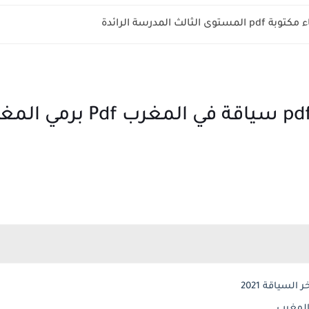
الثالث المدرسة الرائدة