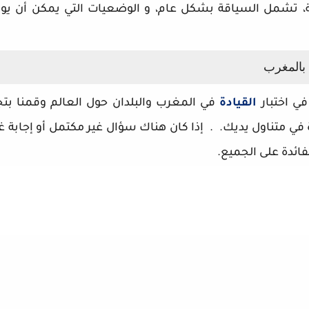
، تشمل السياقة بشكل عام، و الوضعيات التي يمكن أن يواج
في اختبار
القيادة
في المغرب والبلدان حول العالم وقمنا ب
في متناول يديك. . إذا كان هناك سؤال غير مكتمل أو إجابة 
لفائدة على الجميع.