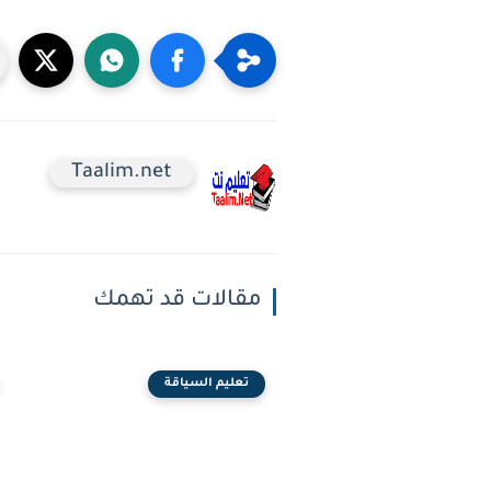
Taalim.net
مقالات قد تهمك
تعليم السياقة