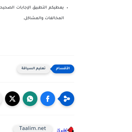
يعطيكم التطبيق الإجابات الصحيحة
المخالفات والمشاكل.
تعليم السياقة
Taalim.net