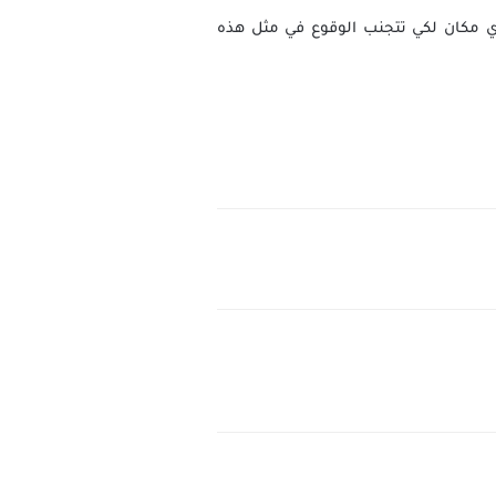
اي مكان لكي تتجنب الوقوع في مثل هذه