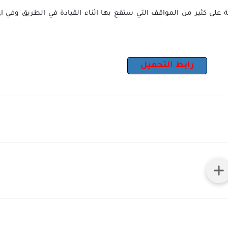
 على كثير من المواقف التي ستقع بها اثناء القيادة في الطريق وفي 
رابط التحميل