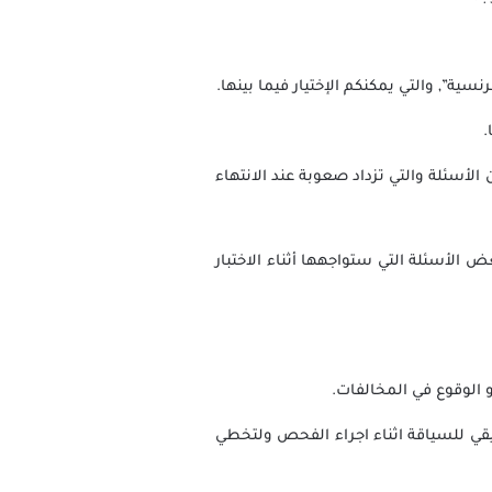
نسية”, والتي يمكنكم الإختيار فيما بينها.
.
لأسئلة والتي تزداد صعوبة عند الانتهاء
الأسئلة التي ستواجهها أثناء الاختبار
الوقوع في المخالفات.
يقي للسياقة اثناء اجراء الفحص ولتخطي