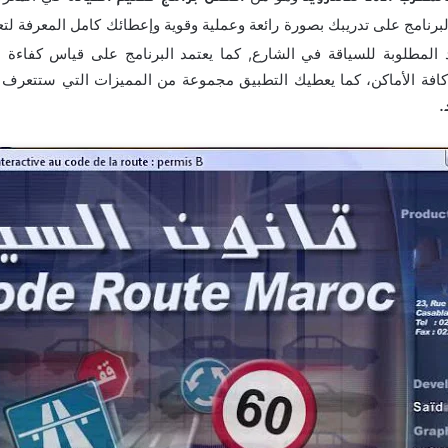
رنامج على تدريبك بصورة رائعة وعملية وقوية وإعطائك كامل المعرفة لتعل
د المطلوبة للسياقة في الشارع, كما يعتمد البرنامج على قياس كفاءة ال
كافة الأماكن، كما يعطيك التطبيق مجموعة من المميزات التي ستتعرف ع
.