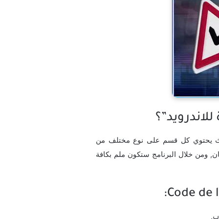
حيث يحتوي كل قسم على نوع مختلف من
ان, ومن خلال البرنامج ستكون ملم بكافة