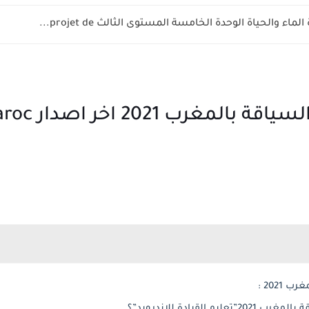
اء والحياة الوحدة الخامسة المستوى الثالث projet de...
تحميل برنامج
2021 :
القيادة للاندرويد”؟