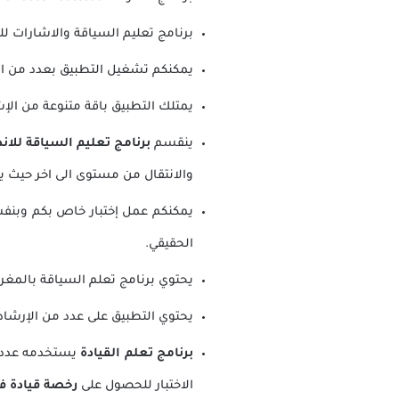
برنامج تعليم السياقة والاشارات لل
يمكنكم تشغيل التطبيق بعدد من اللغات
يمتلك التطبيق باقة متنوعة من الإشا
ينقسم
برنامج تعليم السياقة للان
والانتقال من مستوى الى اخر حيث يحتوي 
يمكنكم عمل إختبار خاص بكم وبنفسك
الحقيقي.
يحتوي
برنامج تعلم السياقة بالمغر
يحتوي التطبيق على عدد من الإرشا
برنامج تعلم القيادة
يستخدمه عدد كب
الاختبار للحصول على
رخصة قيادة ف