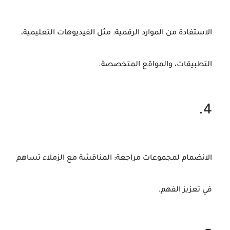
الاستفادة
من
الموارد
الرقمية
:
مثل
الفيديوهات
التعليمية،
التطبيقات،
والمواقع
المتخصصة.
الانضمام
لمجموعات
مراجعة
:
المناقشة
مع
الزملاء
تساهم
في
تعزيز
الفهم.