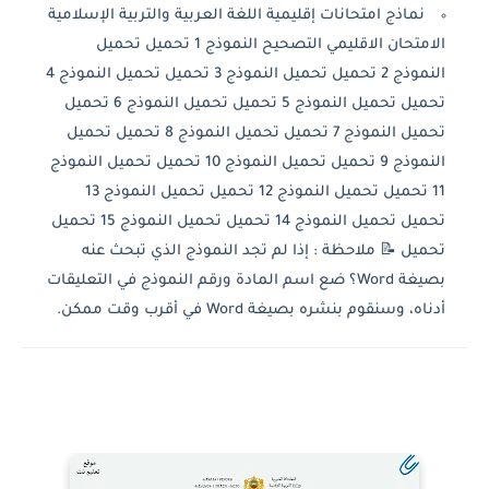
نماذج امتحانات إقليمية اللغة العربية والتربية الإسلامية
الامتحان الاقليمي التصحيح النموذج 1 تحميل تحميل
النموذج 2 تحميل تحميل النموذج 3 تحميل تحميل النموذج 4
تحميل تحميل النموذج 5 تحميل تحميل النموذج 6 تحميل
تحميل النموذج 7 تحميل تحميل النموذج 8 تحميل تحميل
النموذج 9 تحميل تحميل النموذج 10 تحميل تحميل النموذج
11 تحميل تحميل النموذج 12 تحميل تحميل النموذج 13
تحميل تحميل النموذج 14 تحميل تحميل النموذج 15 تحميل
تحميل 📝 ملاحظة : إذا لم تجد النموذج الذي تبحث عنه
بصيغة Word؟ ضع اسم المادة ورقم النموذج في التعليقات
أدناه، وسنقوم بنشره بصيغة Word في أقرب وقت ممكن.