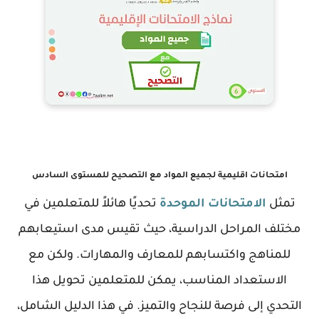
امتحانات اقليمية لجميع المواد مع التصحيح للمستوى السادس
تمثل
الامتحانات الموحدة
تحديًا هائلاً للمتعلمين في
مختلف المراحل الدراسية، حيث تقيس مدى استيعابهم
للمناهج واكتسابهم للمعارف والمهارات. ولكن مع
الاستعداد المناسب، يمكن للمتعلمين تحويل هذا
التحدي إلى فرصة للنجاح والتميز. في هذا الدليل الشامل،