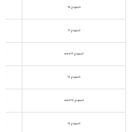
النموذج 10
النموذج 11
النموذج 11 word
النموذج 12
النموذج 12 word
النموذج 13