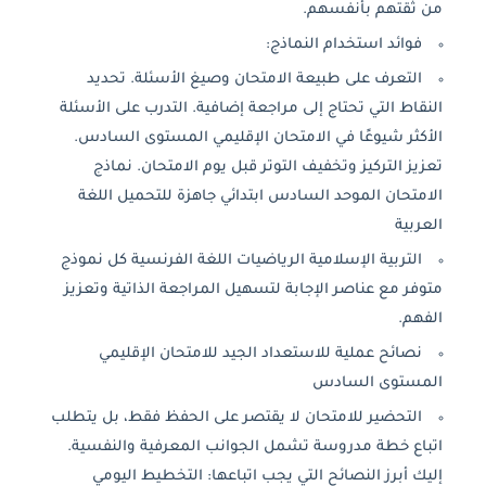
من ثقتهم بأنفسهم.
فوائد استخدام النماذج:
التعرف على طبيعة الامتحان وصيغ الأسئلة. تحديد
النقاط التي تحتاج إلى مراجعة إضافية. التدرب على الأسئلة
الأكثر شيوعًا في الامتحان الإقليمي المستوى السادس.
تعزيز التركيز وتخفيف التوتر قبل يوم الامتحان. نماذج
الامتحان الموحد السادس ابتدائي جاهزة للتحميل اللغة
العربية
التربية الإسلامية الرياضيات اللغة الفرنسية كل نموذج
متوفر مع عناصر الإجابة لتسهيل المراجعة الذاتية وتعزيز
الفهم.
نصائح عملية للاستعداد الجيد للامتحان الإقليمي
المستوى السادس
التحضير للامتحان لا يقتصر على الحفظ فقط، بل يتطلب
اتباع خطة مدروسة تشمل الجوانب المعرفية والنفسية.
إليك أبرز النصائح التي يجب اتباعها: التخطيط اليومي