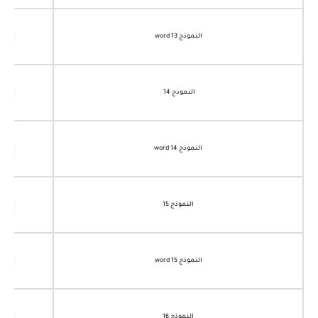
النموذج 13 word
النموذج 14
النموذج 14 word
النموذج 15
النموذج 15 word
النموذج 16