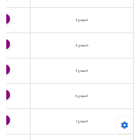
ت
النموذج 3
ت
النموذج 4
ت
النموذج 5
ت
النموذج 6
ت
النموذج 7