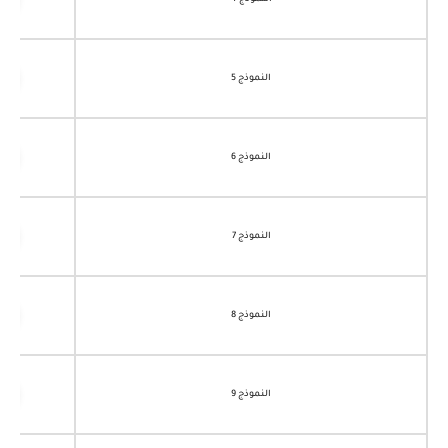
النموذج 4
النموذج 5
النموذج 6
النموذج 7
النموذج 8
النموذج 9