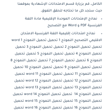
الكامل، قم بزيارة قسم الامتحانات الإشهادية بموقعنا
حيث ستجد كل ما تحتاجه لتحقق التفوق.
نماذج الإمتحانات الموحدة الإقليمية مادة اللغة
الفرنسية PDF و Word مع التصحيح
نماذج امتحانات إقليمية اللغة الفرنسية الامتحان
الاقليمي التصحيح النموذج 1 تحميل تحميل النموذج 1 word
تحميل تحميل النموذج 2 تحميل تحميل النموذج 3 تحميل
تحميل النموذج 4 تحميل تحميل النموذج 5 تحميل تحميل
النموذج 6 تحميل تحميل النموذج 7 تحميل تحميل النموذج 8
تحميل تحميل النموذج 9 تحميل تحميل النموذج 10 تحميل
تحميل النموذج 11 تحميل تحميل النموذج 11 word تحميل
تحميل النموذج 12 تحميل تحميل النموذج 12 word تحميل
تحميل النموذج 13 تحميل تحميل النموذج 13 word تحميل
تحميل النموذج 14 تحميل تحميل النموذج 14 word تحميل
تحميل النموذج 15 تحميل تحميل النموذج 15 word تحميل
تحميل النموذج 16 تحميل تحميل النموذج 16 word تحميل