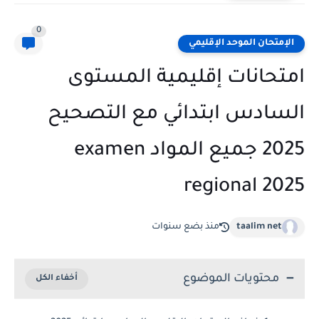
0
الإمتحان الموحد الإقليمي
امتحانات إقليمية المستوى
السادس ابتدائي مع التصحيح
2025 جميع المواد examen
regional 2025
taalim net
منذ بضع سنوات
محتويات الموضوع