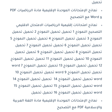
تحميل
نماذج الإمتحانات الموحدة الإقليمية مادة الرياضيات PDF
و Word مع التصحيح
نماذج امتحانات إقليمية الرياضيات الامتحان الاقليمي
التصحيح النموذج 1 تحميل تحميل النموذج 2 تحميل تحميل
النموذج 3 تحميل تحميل النموذج 4 تحميل تحميل النموذج 5
تحميل تحميل النموذج 6 تحميل تحميل النموذج 7 تحميل
تحميل النموذج 8 تحميل تحميل النموذج 9 تحميل تحميل
النموذج 10 تحميل تحميل النموذج 11 تحميل تحميل النموذج
12 تحميل تحميل النموذج 13 تحميل تحميل النموذج 7 word
تحميل تحميل النموذج 9 word تحميل تحميل النموذج 10
word تحميل تحميل النموذج 14 تحميل تحميل النموذج 14
word تحميل تحميل النموذج 15 تحميل تحميل النموذج 15
word تحميل تحميل النموذج 16 تحميل تحميل
نماذج الإمتحانات الموحدة الإقليمية مادة اللغة العربية
والإسلامية PDF مع التصحيح