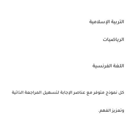
التربية
الإسلامية
الرياضيات
اللغة
الفرنسية
كل
نموذج
متوفر
مع
عناصر
الإجابة
لتسهيل
المراجعة
الذاتية
وتعزيز
الفهم.