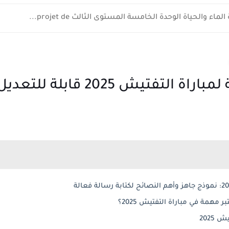
اء والحياة الوحدة الخامسة المستوى الثالث projet de...
تيش 2025 قابلة للتعديل -word
 مهمة في مباراة التفتيش 2025؟
2025