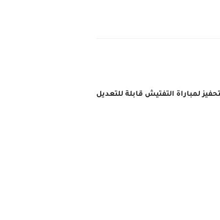
حفيز لمباراة التفتيش قابلة للتعديل