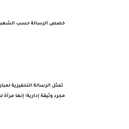
خصص الرسالة حسب الشعبة
تمثل
الرسالة التحفيزية لمباراة
مجرد وثيقة إدارية؛ إنها مرآة