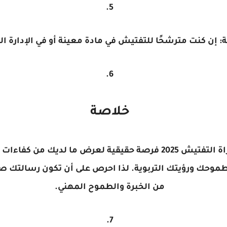
: إن كنت مترشحًا للتفتيش في مادة معينة أو في الإدارة التر
خلاصة
 التفتيش 2025
فرصة حقيقية لعرض ما لديك من كفاءات و
 لطموحك ورؤيتك التربوية. لذا احرص على أن تكون رسالتك ص
من الخبرة والطموح المهني.