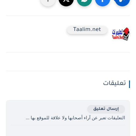
Taalim.net
تعليقات
إرسال تعليق
التعليقات تعبر عن آراء أصحابها ولا علاقة للموقع بها ...