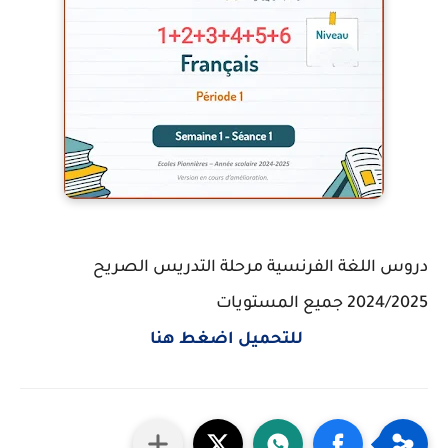
دروس اللغة الفرنسية مرحلة التدريس الصريح
2024/2025 جميع المستويات
للتحميل اضغط هنا