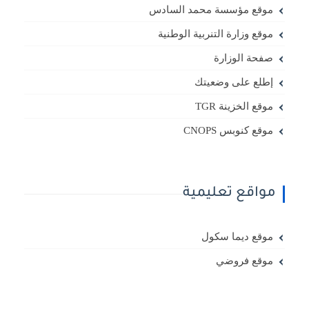
موقع مؤسسة محمد السادس
موقع وزارة التنربية الوطنية
صفحة الوزارة
إطلع على وضعيتك
موقع الخزينة TGR
موقع كنوبس CNOPS
مواقع تعليمية
موقع ديما سكول
موقع فروضي