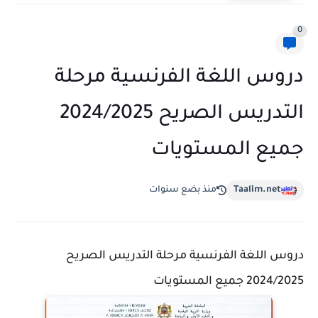
0
دروس اللغة الفرنسية مرحلة
التدريس الصريح 2024/2025
جميع المستويات
Taalim.net
منذ بضع سنوات
دروس اللغة الفرنسية مرحلة التدريس الصريح
2024/2025 جميع المستويات