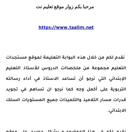
مرحبا بكم زوار موقع تعليم نت
https://www.taalim.net
نقدم لكم من خلال هذه البوابة التعليمة لموقع مستجدات
التعليم مجموعة من ملخصاات الدروس للأستاذ التعليم
الإبتدائي التي نرجو أن تساعد الاستاذ في أداء رسالته
التربوية على أكمل وجه كما نرجو ان تساهم في تجويد
قدرات
مسار
التلاميذ والتلميذات جميع المستويات السلك
الابتدائي.