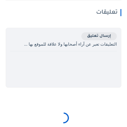
تعليقات
إرسال تعليق
التعليقات تعبر عن آراء أصحابها ولا علاقة للموقع بها ...