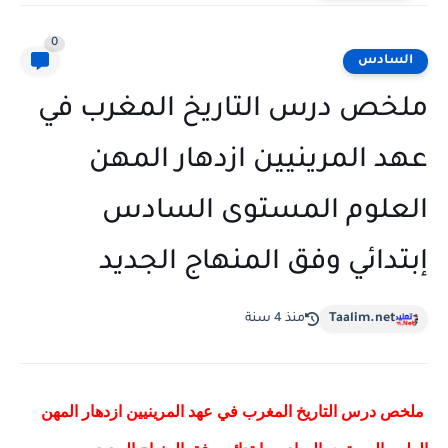
0
السادس
ملخص درس التاريخ المغرب في
عهد المرينيين ازدهار المهن
العلوم المستوى السادس
إبتدائي وفق المنهاج الجديد
Taalim.net
منذ 4 سنة
ملخص درس التاريخ المغرب في عهد المرينيين ازدهار المهن