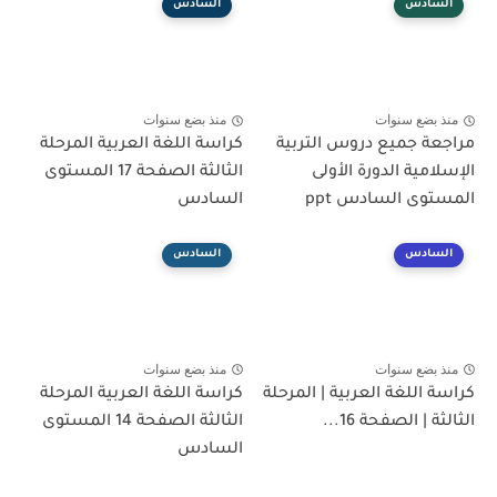
السادس
السادس
منذ بضع سنوات
منذ بضع سنوات
مراجعة جميع دروس التربية
كراسة اللغة العربية المرحلة
الإسلامية الدورة الأولى
الثالثة الصفحة 17 المستوى
المستوى السادس ppt
السادس
السادس
السادس
منذ بضع سنوات
منذ بضع سنوات
كراسة اللغة العربية | المرحلة
كراسة اللغة العربية المرحلة
الثالثة | الصفحة 16...
الثالثة الصفحة 14 المستوى
السادس