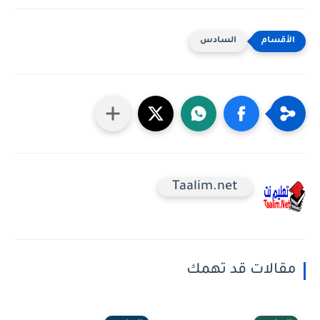
السادس
Taalim.net
مقالات قد تهمك