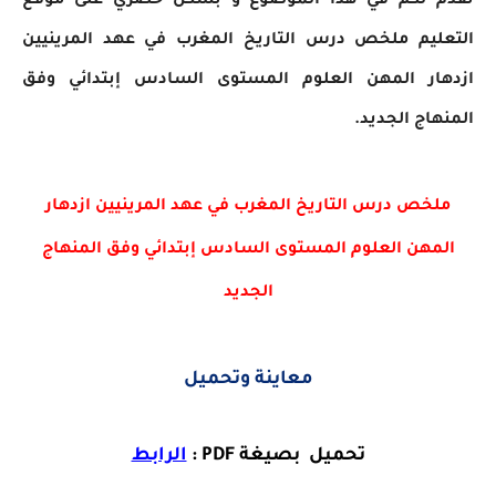
نقدم لكم في هذا الموضوع و بشكل حصري على موقع
التعليم
ملخص درس التاريخ المغرب في عهد المرينيين
ازدهار المهن العلوم المستوى السادس إبتدائي وفق
المنهاج الجديد.
ملخص درس التاريخ المغرب في عهد المرينيين ازدهار
المهن العلوم المستوى السادس إبتدائي وفق المنهاج
الجديد
معاينة وتحميل
تحميل بصيغة PDF :
الرابط