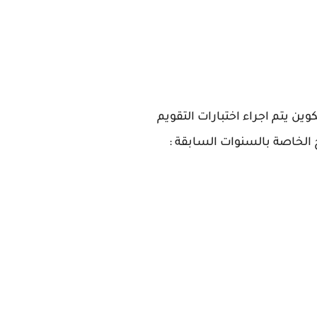
وين يتم اجراء اختبارات التقويم
الخاصة بالسنوات السابقة :