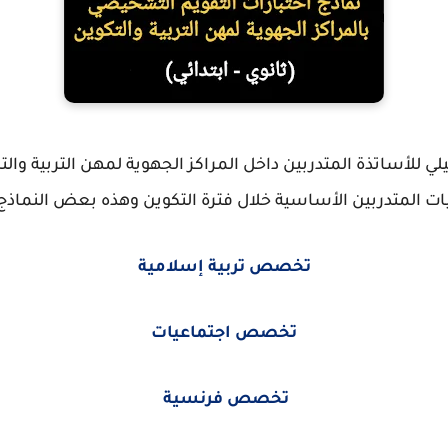
لي للأساتذة المتدربين داخل المراكز الجهوية لمهن التربية والتك
 المتدربين الأساسية خلال فترة التكوين وهذه بعض النماذج 
تخصص تربية إسلامية
تخصص اجتماعيات
تخصص فرنسية