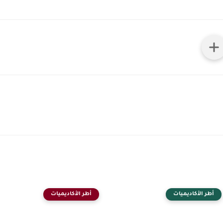
أطر الأكاديميات
أطر الأكاديميات