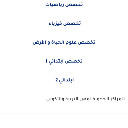
تخصص رياضيات
تخصص فيزياء
تخصص علوم الحياة و الأرض
تخصص ابتدائي 1
ابتدائي 2
المراكز الجهوية لمهن التربية والتكوين