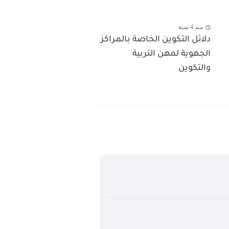
منذ 4 سنة
دلائل التكوين الخاصة بالمراكز
الجهوية لمهن التربية
والتكوين