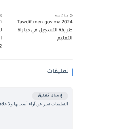
منذ 2 سنة
Tawdif.men.gov.ma 2024
ت
طريقة التسجيل في مباراة
ل
التعليم
ا
2
تعليقات
إرسال تعليق
التعليقات تعبر عن آراء أصحابها ولا علاقة