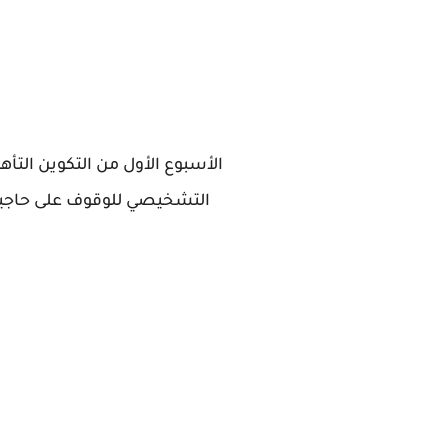
الأسبوع الأول من التكوين التأهي
التشخيصي للوقوف على حاجيات