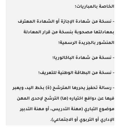
الخاصة بالمباريات؛
- نسخة من شهادة الإجازة أو الشهادة المعترف
بمعادلتها مصحوبة بنسخة من قرار المعادلة
المنشور بالجريدة الرسمية؛
- نسخة من شهادة الباكالوريا؛
- نسخة من البطاقة الوطنية للتعريف؛
- رسالة تحفيز يحررها المترشح (ة) بخط اليد، ويعبر
فيها عن دوافع اختياره (ها) الترشح لإحدى المهن
موضوع التباري (مهنة التدريس، أو مهنة التدبير
الإداري أو التربوي أو الاجتماعي).