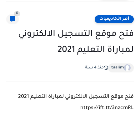
0
أطر الأكاديميات
فتح موقع التسجيل الالكتروني
لمباراة التعليم 2021
taalim
منذ 4 سنة
فتح موقع التسجيل الالكتروني لمباراة التعليم 2021
https://ift.tt/3nzcmRL