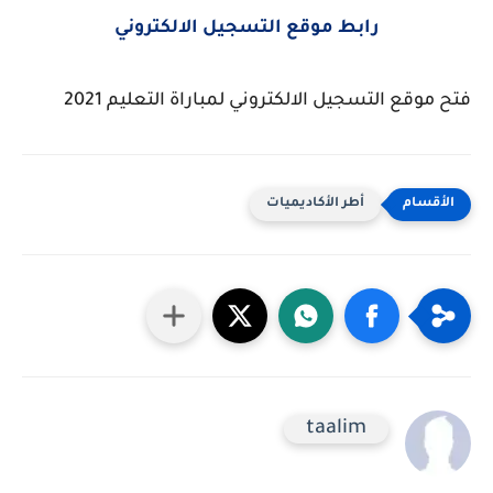
رابط موقع التسجيل الالكتروني
فتح موقع التسجيل الالكتروني لمباراة التعليم 2021
أطر الأكاديميات
taalim