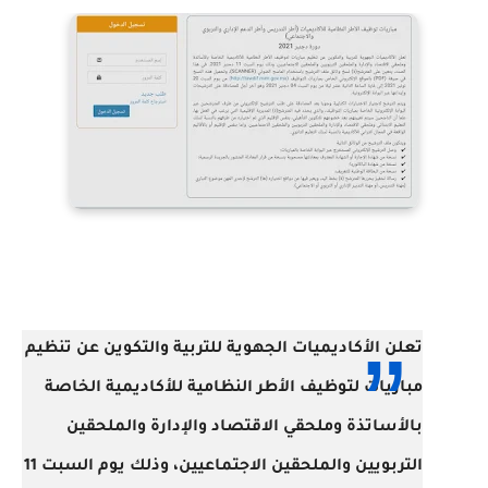
تعلن الأكاديميات الجهوية للتربية والتكوين عن تنظيم
مباريات لتوظيف الأطر النظامية للأكاديمية الخاصة
بالأساتذة وملحقي الاقتصاد والإدارة والملحقين
التربويين والملحقين الاجتماعيين، وذلك يوم السبت 11