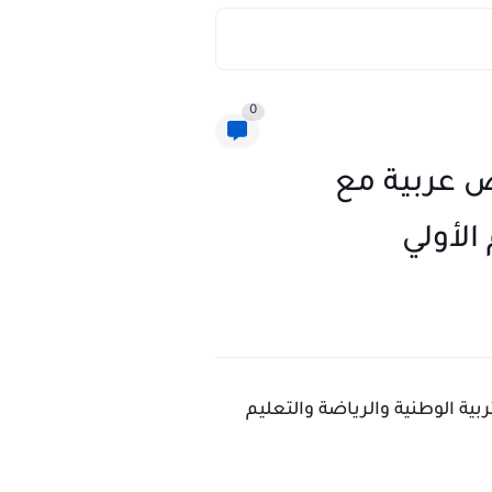
0
ى الأول إبتدائي 2021-2022 تخصص عربية مع
الأولي
 الجديدة لوزارة التربية الوطنية والرياضة والتعليم