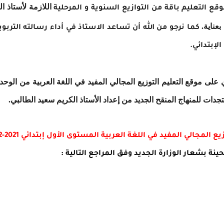
اللازمة
لأستاذ ال
ع التعليم باقة من التوازيع السنوية و المرحلية
عناية.
كما نرجو من الله أن تساعد الاستاذ في أداء رسالته التربو
لإبتدائي.
 موقع التعليم التوزيع المجالي المفيد في اللغة العربية من الوحدة
يع المجالي المفيد في اللغة العربية المستوى الأول إبتدائي 2021-2022
ة بشعار الوزارة الجديد وفق المراجع التالية :