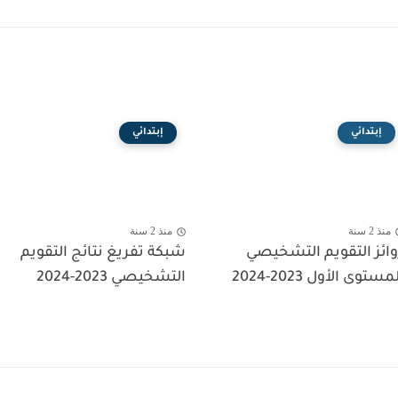
إبتدائي
إبتدائي
منذ 2 سنة
منذ 2 سنة
وائز التقويم التشخيصي
شبكة تفريغ نتائج التقويم
مستوى الأول 2023-2024
التشخيصي 2023-2024