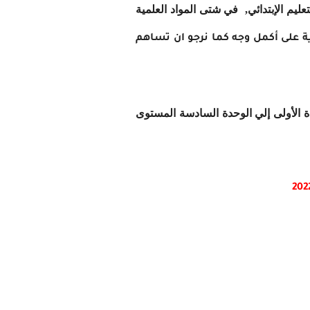
تعليم الإبتدائي, في شتى المواد العلمية
ية على أكمل وجه كما نرجو ان تساهم
 الأولى إلي الوحدة السادسة المستوى