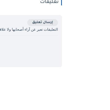
تعليقات
إرسال تعليق
التعليقات تعبر عن آراء أصحابها ولا علاقة