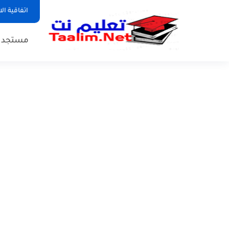
اتفاقية ال
مستجدات