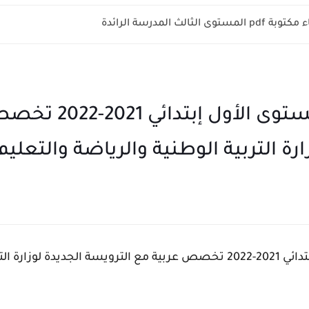
الثالث المدرسة الرائدة
التوازيع المجالية للمستو
رة التربية الوطنية والرياضة والتعليم 
التوازيع المجالية للمستوى الأول إبتدائي 2021-2022 تخصص عربية مع الترويسة