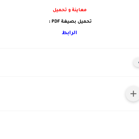
معاينة و تحميل
:
تحميل بصيغة
PDF
الرابط