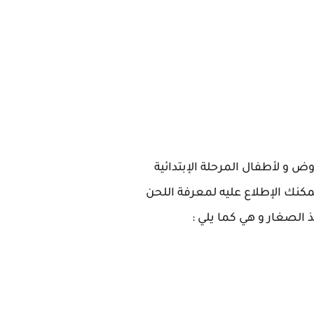
ض و لأطفال المرحلة الإبتدائية
مكنك الإطلاع عليه لمعرفة اللحن
 الصغار و هي كما يلي :