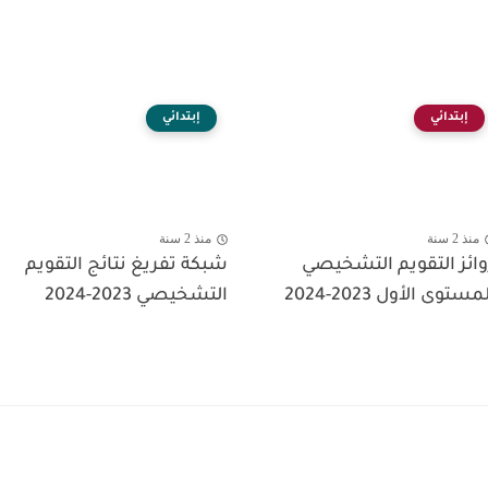
إبتدائي
إبتدائي
منذ 2 سنة
منذ 2 سنة
وائز التقويم التشخيصي
شبكة تفريغ نتائج التقويم
مستوى الأول 2023-2024
التشخيصي 2023-2024