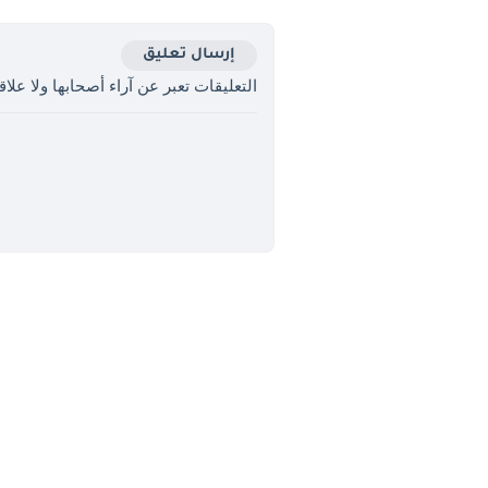
إرسال تعليق
التعليقات تعبر عن آراء أصحابها ولا علاقة