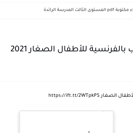
الثالث المدرسة الرائدة