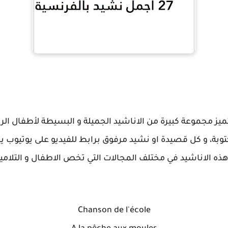
يز مجموعة كبيرة من الاناشيد الجميلة و البسيطة لأطفال الرو
كتوبة، و كل قصيدة او نشيد مرفوق برابط للفيديو على يوتيوب ي
هذه الاناشيد في مختلف المجالات التي تخص الاطفال و التلاميذ
Chanson de l'école