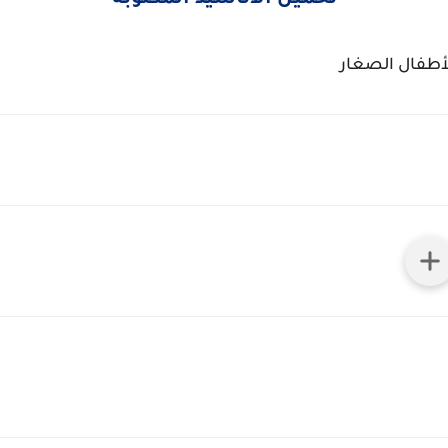
تحميل الاناشيد المكتوبة