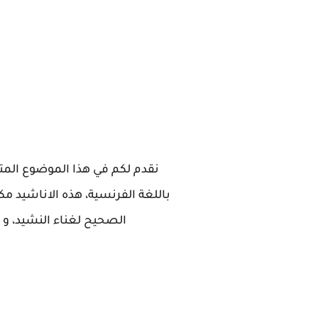
نقدم لكم في هذا الموضوع المتم
باللغة الفرنسية، هذه الاناشيد م
الصحيح لغناء النشيد، و 