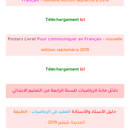
Français
– nouvelle édition septembre 2019
Téléchargement
ici
Posters Livret
Pour communiquer en Français
– nouvelle
édition septembre 2019
Téléchargement
ici
دلائل مادة الرياضيات للسنة الرابعة من التعليم الابتدائي
-دليل الأستاذ والأستاذة
المفيد في الرياضيات
– الطبعة
الجديدة شتنبر 2019 –