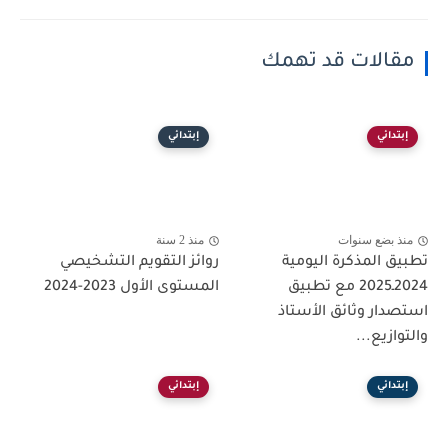
مقالات قد تهمك
إبتدائي
إبتدائي
منذ بضع سنوات
منذ 2 سنة
تطبيق المذكرة اليومية
روائز التقويم التشخيصي
2024ـ2025 مع تطبيق
المستوى الأول 2023-2024
استصدار وثائق الأستاذ
والتوازيع...
إبتدائي
إبتدائي