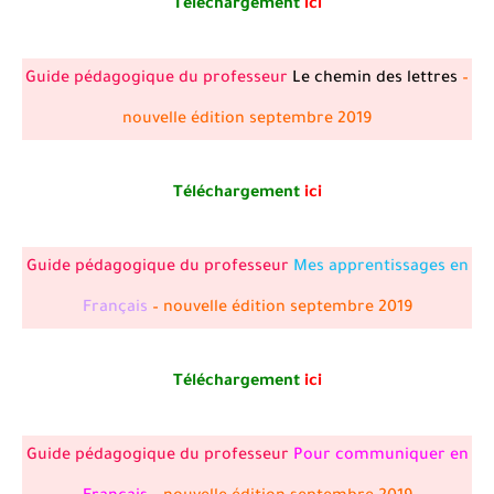
Téléchargement
ici
Guide pédagogique du professeur
Le chemin des lettres
–
nouvelle édition septembre 2019
Téléchargement
ici
Guide pédagogique du professeur
Mes apprentissages en
Français
– nouvelle édition septembre 2019
Téléchargement
ici
Guide pédagogique du professeur
Pour communiquer en