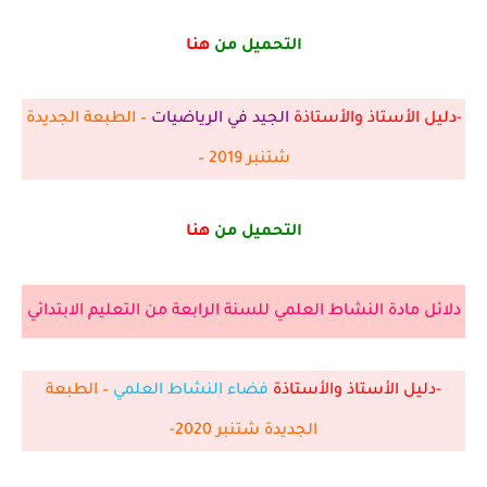
التحميل من
هنا
-دليل الأستاذ والأستاذة
الجيد في الرياضيات
– الطبعة الجديدة
شتنبر 2019 –
التحميل من
هنا
دلائل مادة النشاط العلمي للسنة الرابعة من التعليم الابتدائي
-دليل الأستاذ والأستاذة
فضاء النشاط العلمي
– الطبعة
الجديدة شتنبر 2020-