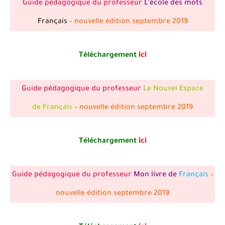
Guide pédagogique du professeur
L’école des mots
Français
– nouvelle édition septembre 2019
Téléchargement
ici
Guide pédagogique du professeur
Le Nouvel Espace
de Français
– nouvelle édition septembre 2019
Téléchargement
ici
Guide pédagogique du professeur
Mon livre de
Français
–
nouvelle édition septembre 2019