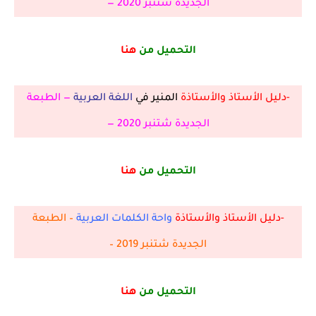
الجديدة شتنبر 2020 —
التحميل من
هنا
-دليل الأستاذ والأستاذة
المنير في
اللغة العربية
— الطبعة
الجديدة شتنبر 2020 —
التحميل من
هنا
-دليل الأستاذ والأستاذة
واحة الكلمات العربية
– الطبعة
الجديدة شتنبر 2019 –
التحميل من
هنا