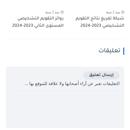
منذ 2 سنة
منذ 2 سنة
شبكة تفريغ نتائج التقويم
روائز التقويم التشخيصي
التشخيصي 2023-2024
المستوى الثاني 2023-2024
تعليقات
إرسال تعليق
التعليقات تعبر عن آراء أصحابها ولا علاقة للموقع بها ...