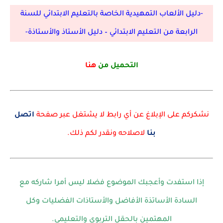
-دليل الألعاب التمهيدية الخاصة بالتعليم الابتدائي للسنة
الرابعة من التعليم الابتدائي – دليل الأستاذ والأستاذة-
التحميل من
هنا
نشكركم على الإبلاغ عن أي رابط لا يشتغل عبر صفحة
اتصل
بنا
لاصلاحه ونقدر لكم ذلك.
إذا استفدت وأعجبك الموضوع فضلا ليس أمرا شاركه مع
السادة الأساتذة الأفاضل والأستاذات الفضليات وكل
المهتمين بالحقل التربوي والتعليمي.