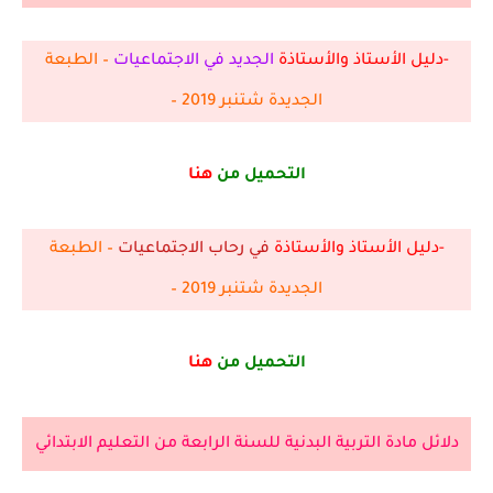
-دليل الأستاذ والأستاذة
الجديد في الاجتماعيات
– الطبعة
الجديدة شتنبر 2019 –
التحميل من
هنا
-دليل الأستاذ والأستاذة
في رحاب الاجتماعيات
– الطبعة
الجديدة شتنبر 2019 –
التحميل من
هنا
دلائل مادة التربية البدنية للسنة الرابعة من التعليم الابتدائي