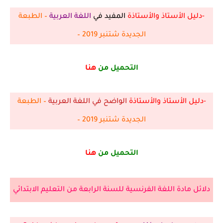
-دليل الأستاذ والأستاذة
المفيد في
اللغة العربية
– الطبعة
الجديدة شتنبر 2019 –
التحميل من
هنا
-دليل الأستاذ والأستاذة
الواضح في اللغة العربية
– الطبعة
الجديدة شتنبر 2019 –
التحميل من
هنا
دلائل مادة اللغة الفرنسية للسنة الرابعة من التعليم الابتدائي