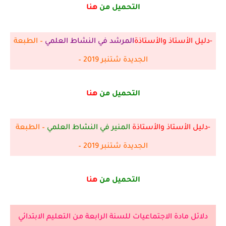
التحميل من
هنا
-دليل الأستاذ والأستاذة
المرشد في النشاط العلمي
– الطبعة
الجديدة شتنبر 2019 –
التحميل من
هنا
-دليل الأستاذ والأستاذة
المنير في النشاط العلمي
– الطبعة
الجديدة شتنبر 2019 –
التحميل من
هنا
دلائل مادة الاجتماعيات للسنة الرابعة من التعليم الابتدائي