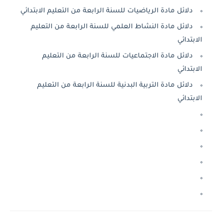
دلائل مادة الرياضيات للسنة الرابعة من التعليم الابتدائي
دلائل مادة النشاط العلمي للسنة الرابعة من التعليم
الابتدائي
دلائل مادة الاجتماعيات للسنة الرابعة من التعليم
الابتدائي
دلائل مادة التربية البدنية للسنة الرابعة من التعليم
الابتدائي