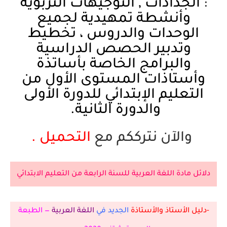
:
الجذاذات
,
التوجيهات التربوية
وأنشطة تمهيدية لجميع
الوحدات والدروس
،
تخطيط
وتدبير الحصص الدراسية
والبرامج الخاصة بأساتذة
وأستاذات المستوى الأول من
التعليم الإبتدائي للدورة الأولى
والدورة الثانية
.
والآن نترككم مع
التحميل .
دلائل مادة اللغة العربية للسنة الرابعة من التعليم الابتدائي
-دليل الأستاذ والأستاذة
الجديد في
اللغة العربية
— الطبعة