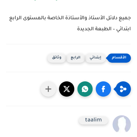
جميع دلائل الأستاذ والأستاذة الخاصة بالمستوى الرابع
ابتدائي – الطبعة الجديدة
إبتدائي
الرابع
وثائق
taalim