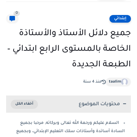
0
إبتدائي
جميع دلائل الأستاذ والأستاذة
الخاصة بالمستوى الرابع ابتدائي –
الطبعة الجديدة
taalim
منذ 4 سنة
محتويات الموضوع
السلام عليكم ورحمة الله تعالى وبركاته, مرحبا بجميع
السادة أساتدة وأستاذات سلك التعليم الإبتدائي، وبجميع