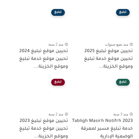
تبليغ
تبليغ
منذ بضع سنوات
منذ 2 سنة
تحيين موقع تبليغ 2025
تحيين موقع تبليغ 2024
تحيين موقع خدمة تبليغ
تحيين موقع خدمة تبليغ
وموقع الخزينة...
وموقع الخزينة...
تبليغ
تبليغ
منذ 3 سنة
منذ 2 سنة
Tabligh Masirh Notifrh 2023
تحيين موقع تبليغ 2023
خدمة تبليغ مسير لمعرفة
تحيين موقع خدمة تبليغ
الوضعية الإدارية
وموقع الخزينة...