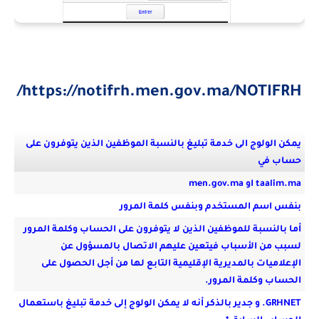
https://notifrh.men.gov.ma/NOTIFRH/
يمكن الولوج الى خدمة تبليغ بالنسبة الموظفين الذين يتوفرون على
حساب في
taalim.ma او men.gov.ma
بنفس اسم المستخدم وبنفس كلمة المرور
أما بالنسبة للموظفين الذين لا يتوفرون على الحساب وكلمة المرور
لسبب من الأسباب فيتعين عليهم الاتصال بالمسؤول عن
الإعلاميات بالمديرية الإقليمية التابع لها من أجل الحصول على
الحساب وكلمة المرور.
GRHNET. و جدير بالذكر أنه لا يمكن الولوج إلى خدمة تبليغ باستعمال