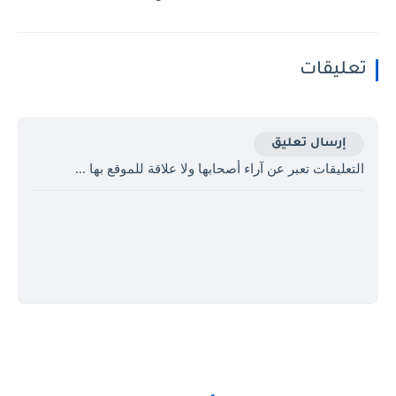
تعليقات
إرسال تعليق
التعليقات تعبر عن آراء أصحابها ولا علاقة للموقع بها ...