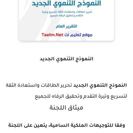
النموذج التنموي الجديد
ج التنموي الجديد
تحرير الطاقات واستعادة الثقة
 وتيرة التقدم وتحقيق الرفاه للجميع
ميثاق اللجنة
للتوجيهات الملكية السامية، يتعين على اللجنة