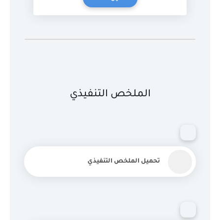
الملخص التنفيذي
تحميل الملخص التنفيذي