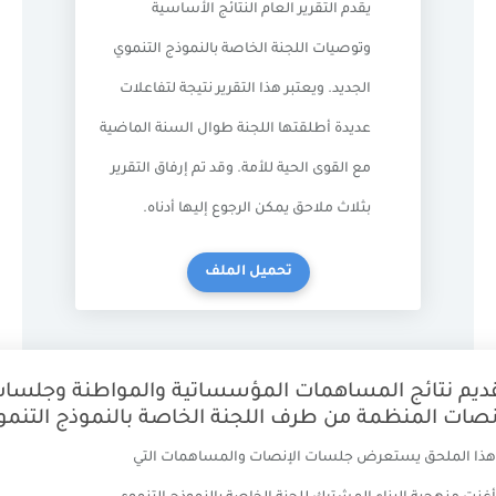
يقدم التقرير العام النتائج الأساسية
وتوصيات اللجنة الخاصة بالنموذج التنموي
الجديد. ويعتبر هذا التقرير نتيجة لتفاعلات
عديدة أطلقتها اللجنة طوال السنة الماضية
مع القوى الحية للأمة. وقد تم إرفاق التقرير
بثلاث ملاحق يمكن الرجوع إليها أدناه.
تحميل الملف
ائج المساهمات المؤسساتية والمواطنة وجلسات
لمنظمة من طرف اللجنة الخاصة بالنموذج التنموي
 يستعرض جلسات الإنصات والمساهمات التي