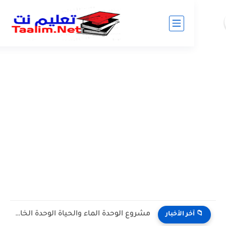
مشروع الوحدة الماء والحياة الوحدة الخامسة المستوى الثالث projet de...
خر الأخبار