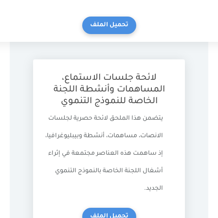
تحميل الملف
لائحة جلسات الاستماع،
المساهمات وأنشطة اللجنة
الخاصة للنموذج التنموي
يتضمن هذا الملحق لائحة حصرية لجلسات
الانصات، مساهمات، أنشطة وبيبليوغرافيا،
إذ ساهمت هذه العناصر مجتمعة في إثراء
أشغال اللجنة الخاصة بالنموذج التنموي
الجديد.
تحميل الملف