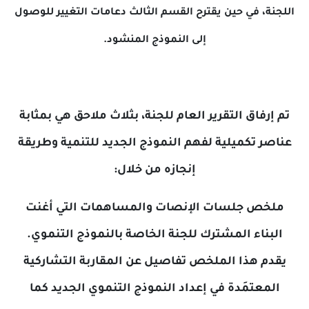
، في حين يقترح القسم الثالث دعامات التغيير للوصول
إلى النموذج المنشود.
فاق التقرير العام للجنة، بثلاث ملاحق هي بمثابة
 تكميلية لفهم النموذج الجديد للتنمية وطريقة
إنجازه من خلال:
ص جلسات الإنصات والمساهمات التي أغنت
ناء المشترك للجنة الخاصة بالنموذج التنموي.
 هذا الملخص تفاصيل عن المقاربة التشاركية
عتمَدة في إعداد النموذج التنموي الجديد كما