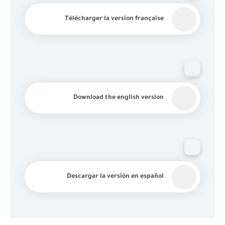
Télécharger la version française
Download the english version
Descargar la versión en español