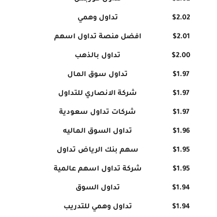
$2.02
تداول وهمي
$2.01
افضل منصة تداول اسهم
$2.00
تداول بالذهب
$1.97
تداول سوق المال
$1.97
شركة الانصاري للتداول
$1.97
شركات تداول سعودية
$1.96
تداول السوق الماليه
$1.95
سهم بنك الرياض تداول
$1.95
شركة تداول اسهم عالمية
$1.94
تداول السوق
$1.94
تداول وهمي للتدريب