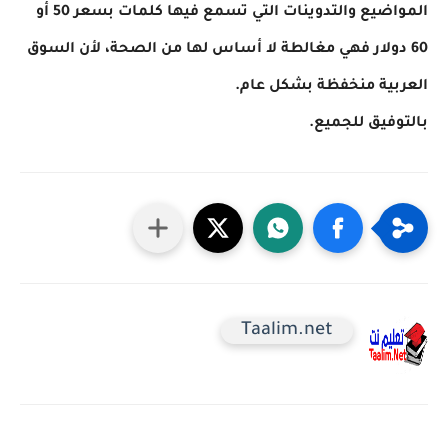
المواضيع والتدوينات التي تسمع فيها كلمات بسعر 50 أو
60 دولار فهي مغالطة لا أساس لها من الصحة، لأن السوق
العربية منخفظة بشكل عام.
بالتوفيق للجميع.
Taalim.net