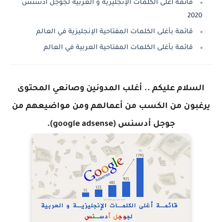
قائمة أغلى الكلمات الإنجليزية و العربية لجوجل أدسنس
2020
قائمة بأغلى الكلمات المفتاحية الإنجليزية في العالم
قائمة بأغلى الكلمات المفتاحية العربية في العالم
السلام عليكم .. أغلب المدونين وصانعي المحتوى
يرغبون من الكسب من أعمالهم ومن مواضيعهم من
جوجل أدسنس (google adsense).