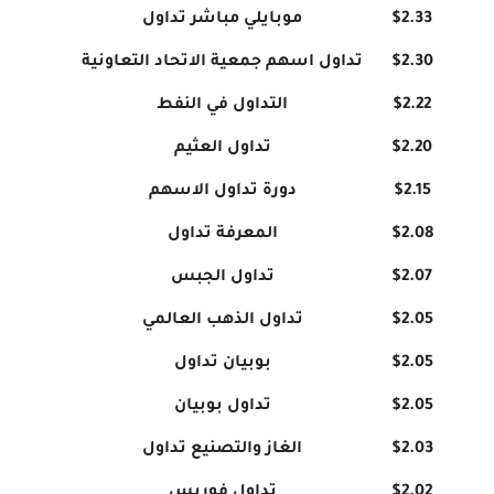
$2.33
موبايلي مباشر تداول
$2.30
تداول اسهم جمعية الاتحاد التعاونية
$2.22
التداول في النفط
$2.20
تداول العثيم
$2.15
دورة تداول الاسهم
$2.08
المعرفة تداول
$2.07
تداول الجبس
$2.05
تداول الذهب العالمي
$2.05
بوبيان تداول
$2.05
تداول بوبيان
$2.03
الغاز والتصنيع تداول
$2.02
تداول فوربس