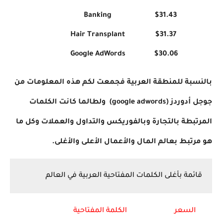
Banking
$31.43
Hair Transplant
$31.37
Google AdWords
$30.06
بالنسبة للمنطقة العربية فجمعت لكم هذه المعلومات من
جوجل أدوردز (google adwords) ولطالما كانت الكلمات
المرتبطة بالتجارة وبالفوريكس والتداول والعملات وكل ما
هو مرتبط بعالم المال والأعمال الأعلى والأغلى.
قائمة بأغلى الكلمات المفتاحية العربية في العالم
السعر
الكلمة المفتاحية