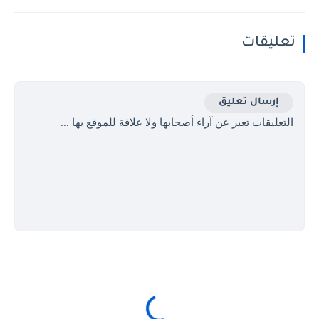
تعليقات
إرسال تعليق
التعليقات تعبر عن آراء أصحابها ولا علاقة للموقع بها ...