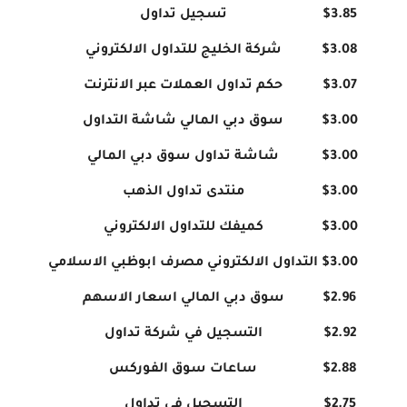
$3.85
تسجيل تداول
$3.08
شركة الخليج للتداول الالكتروني
$3.07
حكم تداول العملات عبر الانترنت
$3.00
سوق دبي المالي شاشة التداول
$3.00
شاشة تداول سوق دبي المالي
$3.00
منتدى تداول الذهب
$3.00
كميفك للتداول الالكتروني
$3.00
التداول الالكتروني مصرف ابوظبي الاسلامي
$2.96
سوق دبي المالي اسعار الاسهم
$2.92
التسجيل في شركة تداول
$2.88
ساعات سوق الفوركس
$2.75
التسجيل في تداول