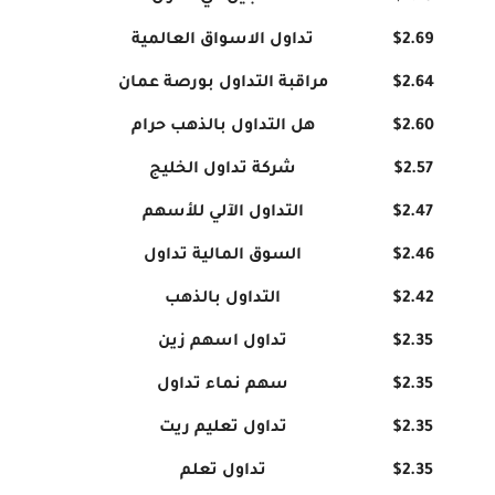
$2.69
تداول الاسواق العالمية
$2.64
مراقبة التداول بورصة عمان
$2.60
هل التداول بالذهب حرام
$2.57
شركة تداول الخليج
$2.47
التداول الآلي للأسهم
$2.46
السوق المالية تداول
$2.42
التداول بالذهب
$2.35
تداول اسهم زين
$2.35
سهم نماء تداول
$2.35
تداول تعليم ريت
$2.35
تداول تعلم