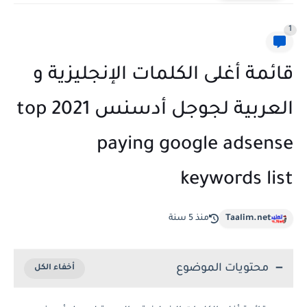
1
قائمة أغلى الكلمات الإنجليزية و
العربية لجوجل أدسنس 2021 top
paying google adsense
keywords list
Taalim.net
منذ 5 سنة
محتويات الموضوع