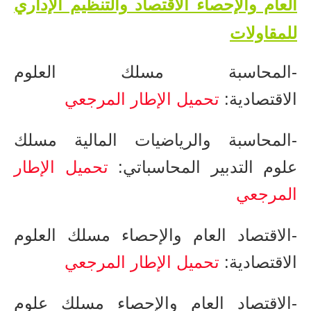
العام والإحصاء الاقتصاد والتنظيم الإداري
للمقاولات
-​المحاسبة ​مسلك العلوم
الاقتصادية:
تحميل الإطار المرجعي
-​المحاسبة والرياضيات المالية ​مسلك
علوم التدبير المحاسباتي:
تحميل الإطار
المرجعي
-​الاقتصاد العام والإحصاء ​مسلك العلوم
الاقتصادية:
تحميل الإطار المرجعي
-​الاقتصاد العام والإحصاء ​مسلك علوم