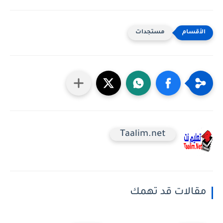
مستجدات
Taalim.net
مقالات قد تهمك