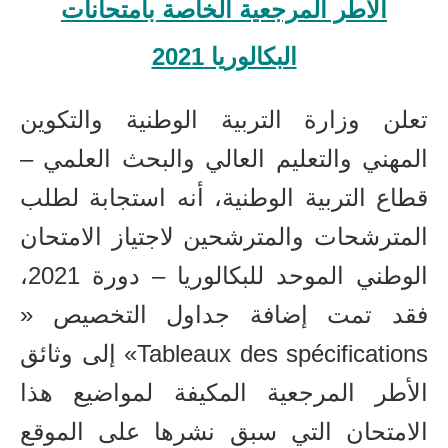
الأطر المرجعية الخاصة بامتحانات
البكالوريا 2021
تعلن وزارة التربية الوطنية والتكوين
المهني والتعليم العالي والبحث العلمي –
قطاع التربية الوطنية، أنه استجابة لطلب
المترشحات والمترشحين لاجتياز الامتحان
الوطني الموحد للبكالوريا – دورة 2021،
فقد تمت إضافة جداول التخصيص «
Tableaux des spécifications» إلى وثائق
الأطر المرجعية المكيفة لمواضيع هذا
الامتحان التي سبق نشرها على الموقع