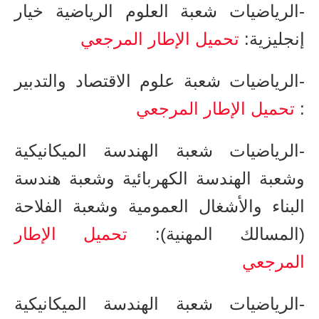
-الرياضيات​ شعبة العلوم الرياضية خيار
إنجليزية​​​:
تحميل الإطار المرجعي
-الرياضيات ​​شعبة علوم الاقتصاد والتدبير​​​
:
تحميل الإطار المرجعي
-الرياضيات ​​شعبة الهندسة الميكانيكية
وشعبة الهندسة الكهربائية وشعبة هندسة
البناء والأشغال العمومية وشعبة الفلاحة
(المسالك المهنية):
تحميل الإطار
المرجعي
-الرياضيات​ شعبة الهندسة الميكانيكية