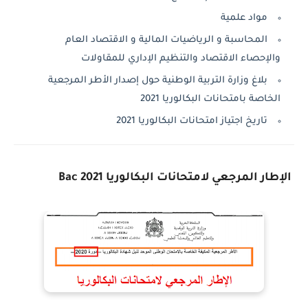
​مواد علمية
المحاسبة و الرياضيات المالية و الاقتصاد العام
والإحصاء الاقتصاد والتنظيم الإداري للمقاولات
بلاغ وزارة التربية الوطنية حول إصدار الأطر المرجعية
الخاصة بامتحانات البكالوريا 2021
تاريخ اجتياز امتحانات البكالوريا 2021
الإطار المرجعي لامتحانات البكالوريا 2021 Bac