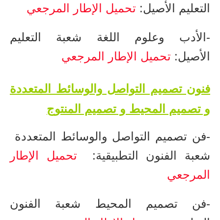
التعليم الأصيل:
تحميل الإطار المرجعي
-الأدب وعلوم اللغة ​شعبة التعليم
الأصيل:
تحميل الإطار المرجعي
​فنون تصميم التواصل والوسائط المتعددة
و تصميم المحيط و تصميم المنتوج
-​فن تصميم التواصل والوسائط المتعددة ​
شعبة الفنون التطبيقية:
تحميل الإطار
المرجعي
-​فن تصميم المحيط ​شعبة الفنون