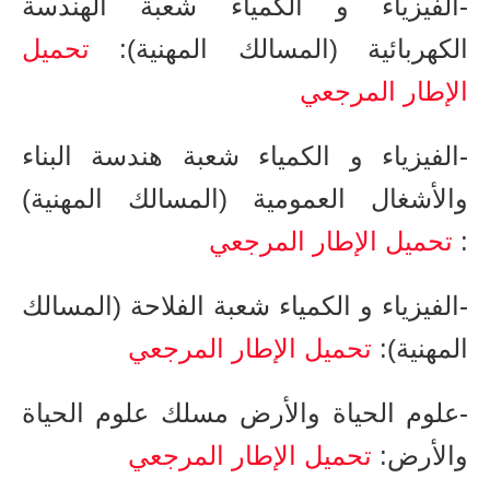
-الفيزياء و الكمياء شعبة الهندسة
الكهربائية (المسالك المهنية)​​​​​:
تحميل
الإطار المرجعي
-الفيزياء و الكمياء شعبة هندسة البناء
والأشغال العمومية (المسالك المهنية)​​​​​​
:
تحميل الإطار المرجعي
-الفيزياء و الكمياء شعبة الفلاحة (المسالك
المهنية)​​​​​​​:
تحميل الإطار المرجعي
-علوم الحياة والأرض مسلك علوم الحياة
والأرض​​​​​​​:
تحميل الإطار المرجعي