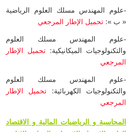
-علوم المهندس ​​مسلك العلوم الرياضية
« ب »:
تحميل الإطار المرجعي
-علوم المهندس​ مسلك العلوم
والتكنولوجيات الميكانيكية:
تحميل الإطار
المرجعي
-علوم المهندس ​مسلك العلوم
والتكنولوجيات الكهربائية:
تحميل الإطار
المرجعي
المحاسبة و الرياضيات المالية و الاقتصاد