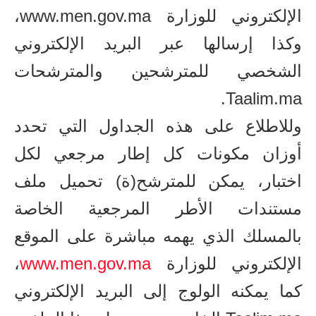
الإلكتروني للوزارة www.men.gov.ma،
وكذا إرسالها عبر البريد الإلكتروني
الشخصي للمترشحين والمترشحات
Taalim.ma.
وللاطلاع على هذه الجداول التي تحدد
أوزان مكونات كل إطار مرجعي لكل
اختبار، يمكن للمترشح(ة) تحميل ملف
مستندات الأطر المرجعية الخاصة
بالمسلك الذي يهمه مباشرة على الموقع
الإلكتروني للوزارة
www.men.gov.ma
،
كما يمكنه الولوج إلى البريد الإلكتروني