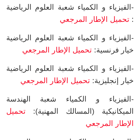
-الفيزياء و الكمياء ​شعبة العلوم الرياضية​
:
تحميل الإطار المرجعي
-الفيزياء و الكمياء شعبة العلوم الرياضية
خيار فرنسية​​:
تحميل الإطار المرجعي
-الفيزياء و الكمياء شعبة العلوم الرياضية
خيار إنجليزية​​​:
تحميل الإطار المرجعي
-الفيزياء و الكمياء شعبة الهندسة
الميكانيكية (المسالك المهنية)​​​​:
تحميل
الإطار المرجعي