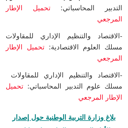
التدبير المحاسباتي:
تحميل الإطار
المرجعي
-​الاقتصاد والتنظيم الإداري للمقاولات​
مسلك العلوم الاقتصادية:
تحميل الإطار
المرجعي
-​الاقتصاد والتنظيم الإداري للمقاولات ​
مسلك علوم التدبير المحاسباتي:
تحميل
الإطار المرجعي
بلاغ وزارة التربية الوطنية حول إصدار