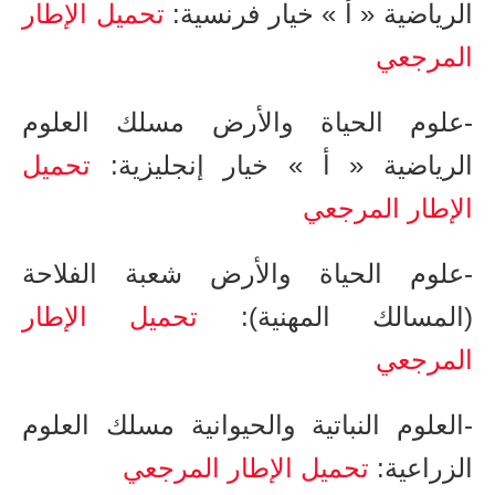
الرياضية « أ » خيار فرنسية​​​​​:
تحميل الإطار
المرجعي
-علوم الحياة والأرض ​مسلك العلوم
الرياضية « أ » خيار إنجليزية​​​​​:
تحميل
الإطار المرجعي
-علوم الحياة والأرض شعبة الفلاحة
(المسالك المهنية)​​​​​​:
تحميل الإطار
المرجعي
-العلوم النباتية والحيوانية ​مسلك العلوم
الزراعية:
تحميل الإطار المرجعي