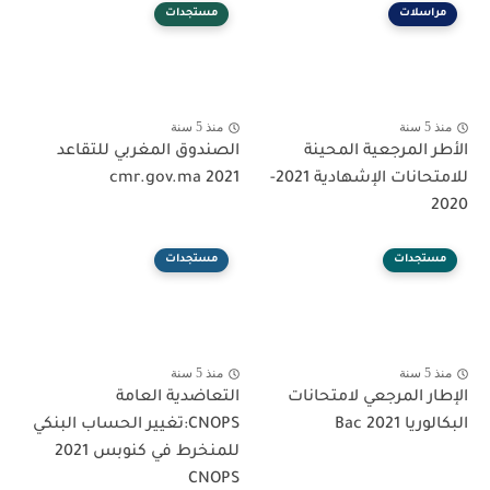
مراسلات
مستجدات
منذ 5 سنة
منذ 5 سنة
الأطر المرجعية المحينة
الصندوق المغربي للتقاعد
للامتحانات الإشهادية 2021-
cmr.gov.ma 2021
2020
مستجدات
مستجدات
منذ 5 سنة
منذ 5 سنة
الإطار المرجعي لامتحانات
التعاضدية العامة
البكالوريا 2021 Bac
CNOPS:تغيير الحساب البنكي
للمنخرط في كنوبس 2021
CNOPS