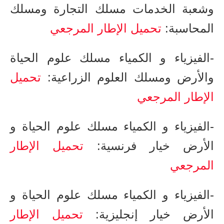
وشعبة الخدمات مسلك التجارة ومسلك
المحاسبة​:
تحميل الإطار المرجعي
-الفيزياء و الكمياء مسلك علوم الحياة
والأرض ومسلك العلوم الزراعية:
تحميل
الإطار المرجعي
-الفيزياء و الكمياء مسلك علوم الحياة و
الأرض خيار فرنسية​:
تحميل الإطار
المرجعي
-الفيزياء و الكمياء مسلك علوم الحياة و
الأرض خيار إنجليزية​:
تحميل الإطار