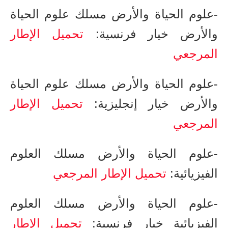
-علوم الحياة والأرض ​مسلك علوم الحياة
والأرض خيار فرنسية:
تحميل الإطار
المرجعي
-علوم الحياة والأرض مسلك علوم الحياة
والأرض خيار إنجليزية​:
تحميل الإطار
المرجعي
-علوم الحياة والأرض مسلك العلوم
الفيزيائية​​:
تحميل الإطار المرجعي
-علوم الحياة والأرض ​مسلك العلوم
الفيزيائية خيار فرنسية​​:
تحميل الإطار