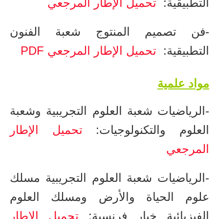
التطبيقية:
تحميل الإطار المرجعي
-​فن تصميم المنتوج ​شعبة الفنون
التطبيقية:
تحميل الإطار المرجعي PDF
​مواد علمية
-الرياضيات​ شعبة العلوم التجريبية وشعبة
العلوم والتكنولوجيات:
تحميل الإطار
المرجعي
-الرياضيات​ شعبة العلوم التجريبية مسلك
علوم الحياة والأرض ومسلك العلوم
الفيزيائية خيار فرنسية:
تحميل الإطار