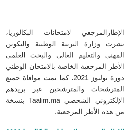
الإطارالمرجعي لامتحانات البكالوريا،
نشرت وزارة التربية الوطنية والتكوين
المهني والتعليم العالي والبحث العلمي
الأطر المرجعية الخاصة بالامتحان الوطني
دورة يوليوز 2021
.
كما تمت موافاة جميع
المترشحات والمترشحين عبر بريدهم
الإلكتروني الشخصي Taalim.ma بنسخة
من هذه الأطر المرجعية.