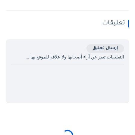
تعليقات
إرسال تعليق
التعليقات تعبر عن آراء أصحابها ولا علاقة للموقع بها ...