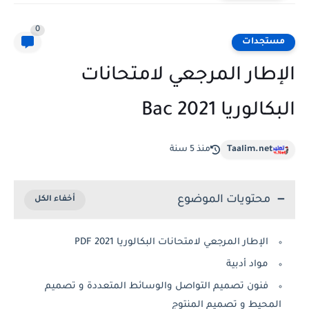
0
مستجدات
الإطار المرجعي لامتحانات
البكالوريا 2021 Bac
Taalim.net
منذ 5 سنة
محتويات الموضوع
الإطار المرجعي لامتحانات البكالوريا 2021 PDF
​مواد أدبية
​فنون تصميم التواصل والوسائط المتعددة و تصميم
المحيط و تصميم المنتوج