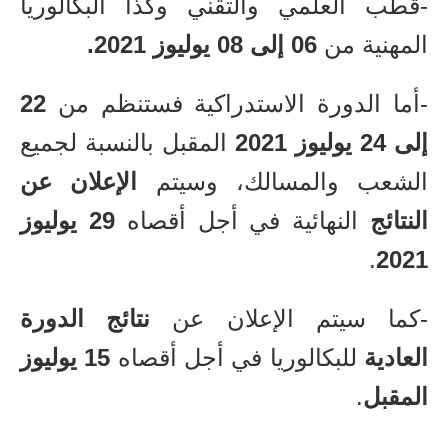
-قطب العلمي والتقني وكذا البكالوريا
المهنية من
06 إلى 08 يوليوز 2021.
-أما الدورة الاستدراكية فستنظم من
22
إلى 24 يوليوز 2021
المقبل بالنسبة لجميع
الشعب والمسالك، وسيتم
الإعلان عن
النتائج
النهائية في أجل أقصاه
29 يوليوز
.
2021
-كما سيتم الإعلان عن
نتائج الدورة
العادية
للبكالوريا في أجل أقصاه
15 يوليوز
المقبل
.