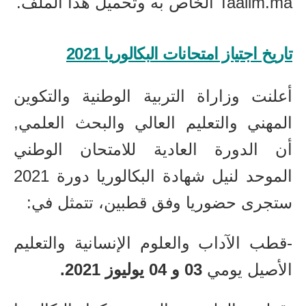
Taalim.ma الخاص به وتحميل هذا الملف.
تاريخ اجتياز امتحانات البكالوريا 2021
أعلنت وزاراة التربية الوطنية والتكوين
المهني والتعليم العالي والبحث العلمي,
أن الدورة العادية للامتحان الوطني
الموحد لنيل شهادة البكالوريا دورة 2021
ستجرى حضوريا وفق قطبين، تتمثل في:
-قطب الآداب والعلوم الإنسانية والتعليم
الأصيل يومي
03 و 04 يوليوز 2021.