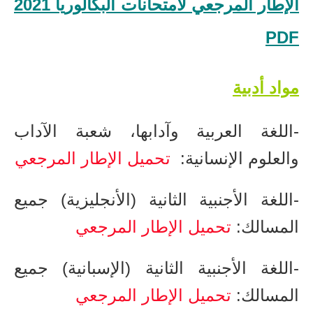
الإطار المرجعي لامتحانات البكالوريا 2021
PDF
​مواد أدبية
-​اللغة العربية وآدابها، شعبة الآداب
والعلوم الإنسانية:
تحميل الإطار المرجعي
-​اللغة الأجنبية الثانية (الأنجليزية) جميع
المسالك:
تحميل الإطار المرجعي
-​اللغة الأجنبية الثانية (الإسبانية) جميع
المسالك:
تحميل الإطار المرجعي