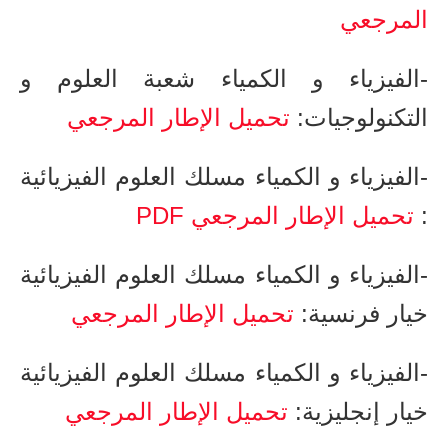
المرجعي
-الفيزياء و الكمياء شعبة العلوم و
التكنولوجيات​:
تحميل الإطار المرجعي
-الفيزياء و الكمياء مسلك العلوم الفيزيائية​
:
تحميل الإطار المرجعي PDF
-الفيزياء و الكمياء مسلك العلوم الفيزيائية
خيار فرنسية​​:
تحميل الإطار المرجعي
-الفيزياء و الكمياء مسلك العلوم الفيزيائية
خيار إنجليزية​:
تحميل الإطار المرجعي