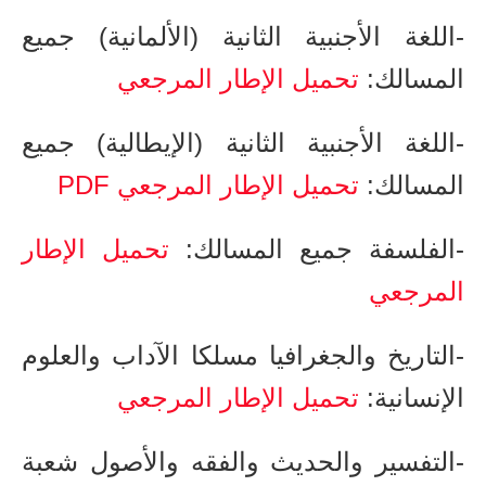
-​اللغة الأجنبية الثانية (الألمانية) جميع
المسالك:
تحميل الإطار المرجعي
-​اللغة الأجنبية الثانية (الإيطالية) جميع
المسالك:
تحميل الإطار المرجعي PDF
-​الفلسفة ​جميع المسالك:
تحميل الإطار
المرجعي
-​التاريخ والجغرافيا ​مسلكا الآداب والعلوم
الإنسانية:
تحميل الإطار المرجعي
-التفسير والحديث والفقه والأصول ​شعبة