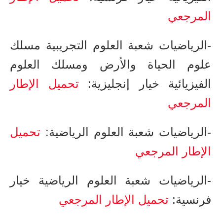
المرجعي
-الرياضيات​ شعبة العلوم التجريبية مسلك
علوم الحياة والأرض ومسلك العلوم
الفيزيائية خيار إنجليزية:
تحميل الإطار
المرجعي
-الرياضيات​ شعبة العلوم الرياضية:
تحميل
الإطار المرجعي
-الرياضيات​ شعبة العلوم الرياضية خيار
فرنسية​:
تحميل الإطار المرجعي