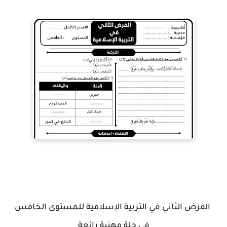
الفرض الثاني في التربية الإسلامية للمستوى الخامس
في حلة مهنية رائعة