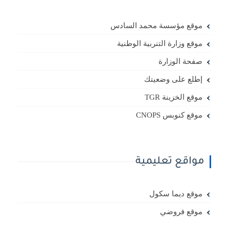
موقع مؤسسة محمد السادس
موقع وزارة التنربية الوطنية
صفحة الوزارة
إطلع على وضعيتك
موقع الخزينة TGR
موقع كنوبس CNOPS
مواقع تعليمية
موقع ديما سكول
موقع فروضي