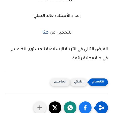
إعداد الأستاذ : خالد الجبلي
للتحميل من
هنا
الفرض الثاني في التربية الإسلامية للمستوى الخامس
في حلة مهنية رائعة
إبتدائي
الخامس