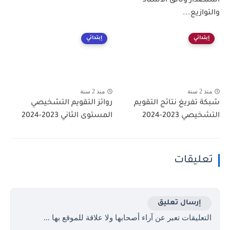
استصدار وثائق الأستاذ
والتوازيع...
إبتدائي
إبتدائي
منذ 2 سنة
منذ 2 سنة
شبكة تفريغ نتائج التقويم
روائز التقويم التشخيصي
التشخيصي 2023-2024
المستوى الثاني 2023-2024
تعليقات
إرسال تعليق
التعليقات تعبر عن آراء أصحابها ولا علاقة للموقع بها ...