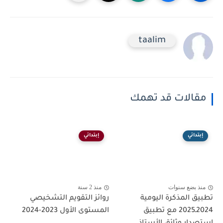
taalim
مقالات قد تهمك
إبتدائي
إبتدائي
منذ بضع سنوات
منذ 2 سنة
تطبيق المذكرة اليومية
روائز التقويم التشخيصي
2024ـ2025 مع تطبيق
المستوى الأول 2023-2024