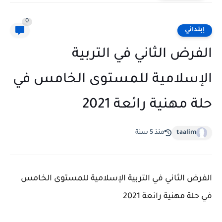
0
إبتدائي
الفرض الثاني في التربية
الإسلامية للمستوى الخامس في
حلة مهنية رائعة 2021
taalim
منذ 5 سنة
الفرض الثاني في التربية الإسلامية للمستوى الخامس
في حلة مهنية رائعة 2021