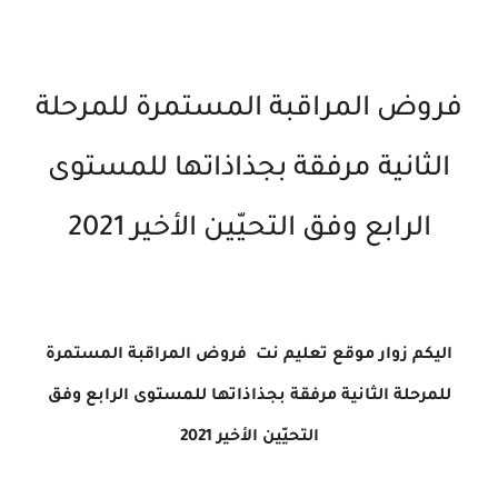
فروض المراقبة المستمرة للمرحلة
الثانية مرفقة بجذاذاتها للمستوى
الرابع وفق التحيّين الأخير 2021
اليكم زوار موقع تعليم نت فروض المراقبة المستمرة
للمرحلة الثانية مرفقة بجذاذاتها للمستوى الرابع وفق
التحيّين الأخير 2021