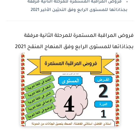
فروض المراقبة المستمرة للمرحلة الثانية مرفقة
بجذاذاتها للمستوى الرابع وفق التحيّين الأخير 2021
فروض المراقبة المستمرة للمرحلة الثانية مرفقة
بجذاذاتها للمستوى الرابع وفق المنهاج المنقح 2021