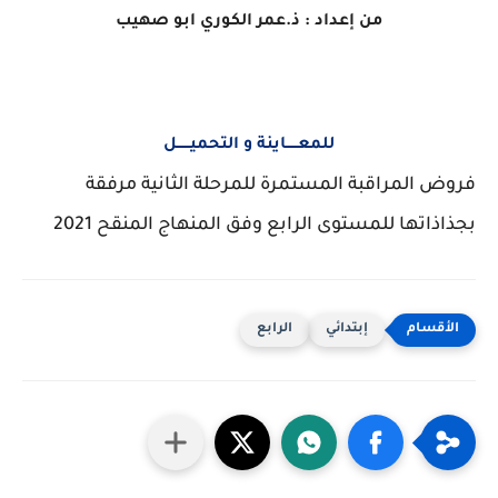
من إعداد : ذ.عمر الكوري ابو صهيب
للمعـــــاينة و التحميــــــل
فروض المراقبة المستمرة للمرحلة الثانية مرفقة
بجذاذاتها للمستوى الرابع وفق المنهاج المنقح 2021
إبتدائي
الرابع