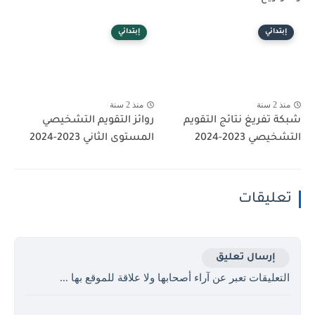
إبتدائي
إبتدائي
منذ 2 سنة
منذ 2 سنة
شبكة تفريغ نتائج التقويم
روائز التقويم التشخيصي
التشخيصي 2023-2024
المستوى الثاني 2023-2024
تعليقات
إرسال تعليق
التعليقات تعبر عن آراء أصحابها ولا علاقة للموقع بها ...