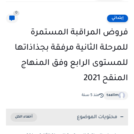
0
إبتدائي
فروض المراقبة المستمرة
للمرحلة الثانية مرفقة بجذاذاتها
للمستوى الرابع وفق المنهاج
المنقح 2021
taalim
منذ 5 سنة
محتويات الموضوع