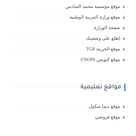
موقع مؤسسة محمد السادس
موقع وزارة التنربية الوطنية
صفحة الوزارة
إطلع على وضعيتك
موقع الخزينة TGR
موقع كنوبس CNOPS
مواقع تعليمية
موقع ديما سكول
موقع فروضي