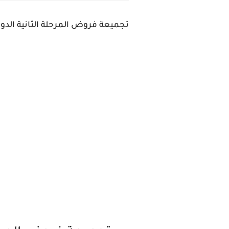
تجميعة فروض المرحلة الثانية الدورة الأولى 