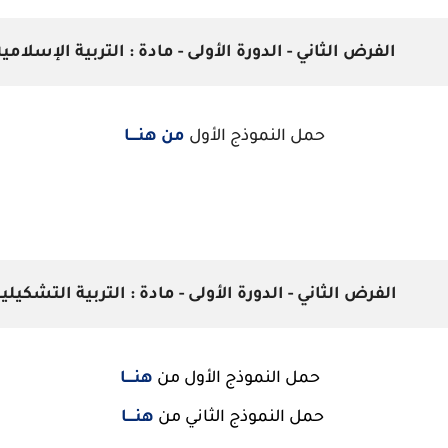
الفرض الثاني - الدورة الأولى - مادة : التربية الإسلامي
حمل النموذج الأول
من هنــــا
الفرض الثاني - الدورة الأولى - مادة : التربية التشكيلي
حمل النموذج الأول من
هنــــا
حمل النموذج الثاني من
هنــــا