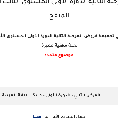
 الثانية الدورة الأولى المستوى الثالث ا
المنقح
ي تجميعة فروض المرحلة الثانية الدورة الأولى المستوى الث
بحلة مهنية مميزة
موضوع متجدد
الفرض الثاني - الدورة الأولى - مادة : اللغة العربية
حمل النموذج الأول من
هنــــا