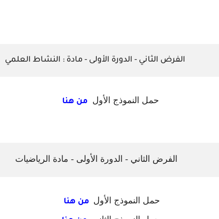
الفرض الثاني - الدورة الأولى - مادة : النشاط العلمي
حمل النموذج الأول
من هنا
الفرض الثاني - الدورة الأولى - مادة الرياضيات
حمل النموذج الأول
من هنا