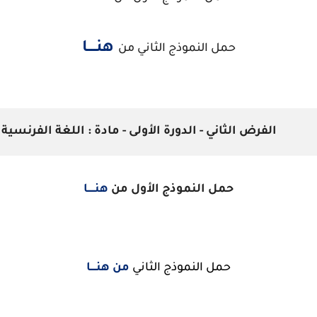
هنــــا
حمل النموذج الثاني من
الفرض الثاني - الدورة الأولى - مادة :
اللغة الفرنسية
حمل النموذج الأول من
هنـــــا
حمل النموذج الثاني
من هنــــا