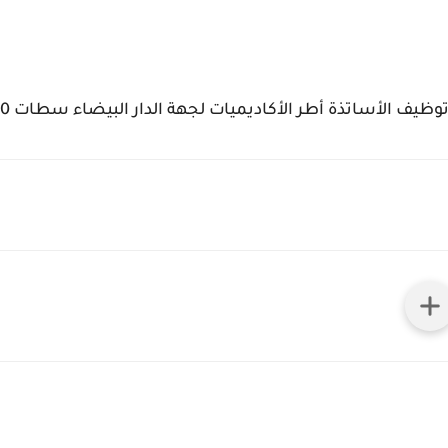
 توظيف الأساتذة أطر الأكاديميات لجهة الدار البيضاء سطات 2020