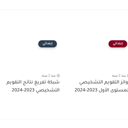
إبتدائي
إبتدائي
منذ 2 سنة
منذ 2 سنة
وائز التقويم التشخيصي
شبكة تفريغ نتائج التقويم
مستوى الأول 2023-2024
التشخيصي 2023-2024