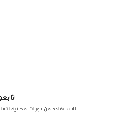
تابعو
للاستفادة من دورات مجانية لتعلم 