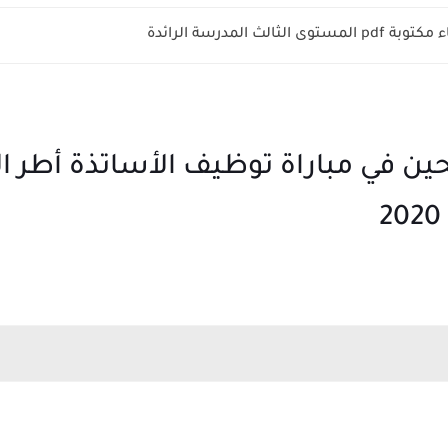
الثالث المدرسة الرائدة
اجحين في مباراة توظيف الأساتذة أطر ا