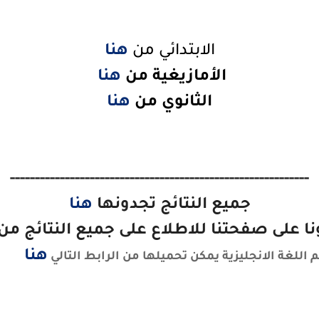
الابتدائي من
هنا
الأمازيغية من
هنا
الثانوي من
هنا
------------------------------------------------------------
جميع النتائج تجدونها
هنا
نا على صفحتنا للاطلاع على جميع النتائج من
هنا
اللغة الانجليزية يمكن تحميلها من الرابط التالي