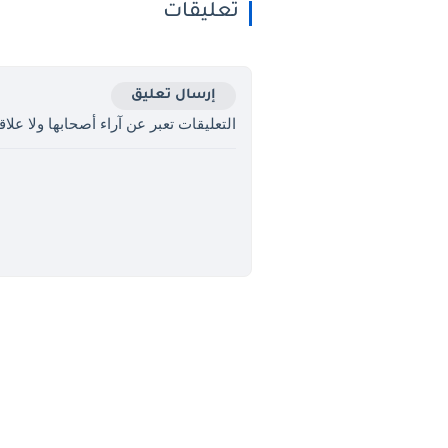
تعليقات
إرسال تعليق
التعليقات تعبر عن آراء أصحابها ولا علاقة