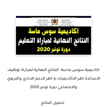
اكاديمية سوس ماسة النتائج النهائية لمباراة توظيف
الاساتذة اطر الاكاديميات و اطر الدعم الاداري والتربوي
والاجتماعي دورة نونبر 2020
تحميل النتائج