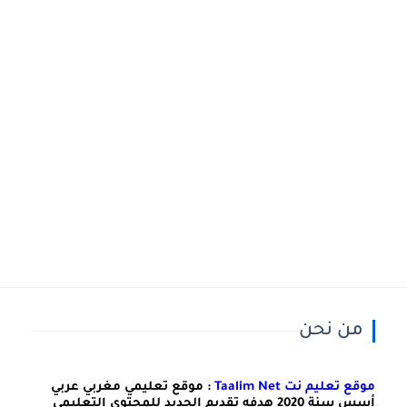
من نحن
موقع تعليم نت Taalim Net
: موقع تعليمي مغربي عربي
أسس سنة 2020 هدفه تقديم الجديد للمحتوى التعليمي