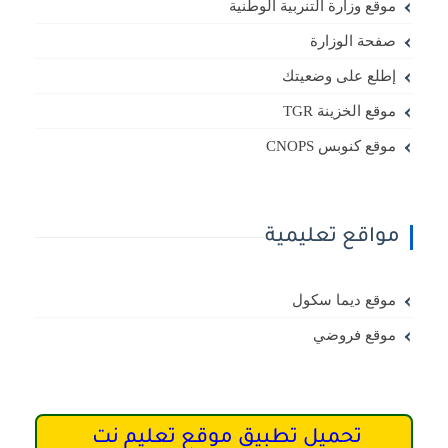
موقع وزارة التنربية الوطنية
صفحة الوزارة
إطلع على وضعيتك
موقع الخزينة TGR
موقع كنوبس CNOPS
مواقع تعليمية
موقع ديما سكول
موقع فروضي
تحميل تطبيق موقع تعليم نت