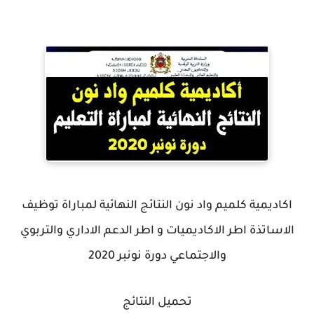
اكاديمية كلميم واد نون النتائج النهائية لمباراة توظيف
الاساتذة اطر الاكاديميات و اطر الدعم الاداري والتربوي
والاجتماعي دورة نونبر 2020
تحميل النتائج