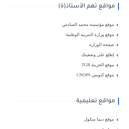
مواقع تهم الأستاذ(ة)
موقع مؤسسة محمد السادس
موقع وزارة التنربية الوطنية
صفحة الوزارة
إطلع على وضعيتك
موقع الخزينة TGR
موقع كنوبس CNOPS
مواقع تعليمية
موقع ديما سكول