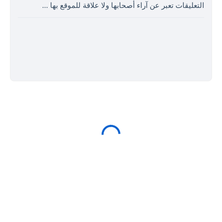
التعليقات تعبر عن آراء أصحابها ولا علاقة للموقع بها ...