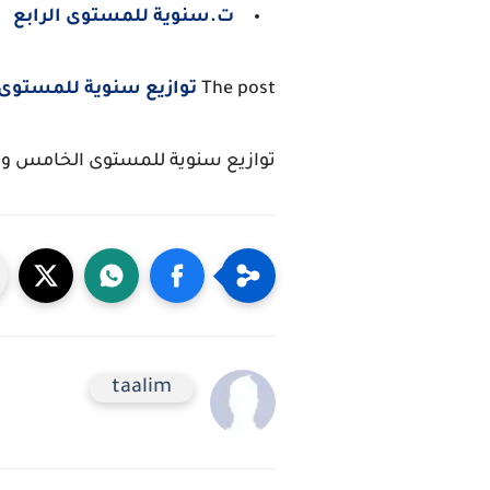
ت.سنوية للمستوى الرابع
The post
توازيع سنوية للمستوى 
توازيع سنوية للمستوى الخامس وف
taalim