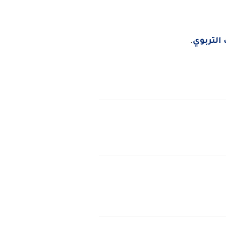
التربوي
.