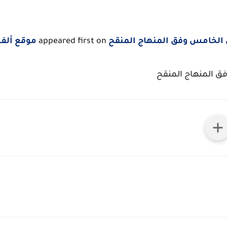
الخامس وفق المنهاج المنقح
appeared first on
موقع ألف 
ق المنهاج المنقح