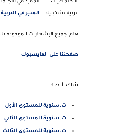
الاجتماعيات
المفيد في الاجتما
تربية تشكيلية
المنير في التربية
هام: جميع الإشعارات الموجودة بالم
صفحتنا على الفايسبوك
شاهد أيضا:
ت.سنوية للمستوى الأول
ت.سنوية للمستوى الثاني
ت.سنوية للمستوى الثالث