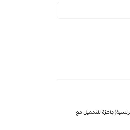
رنسية)جاهزة للتحميل مع