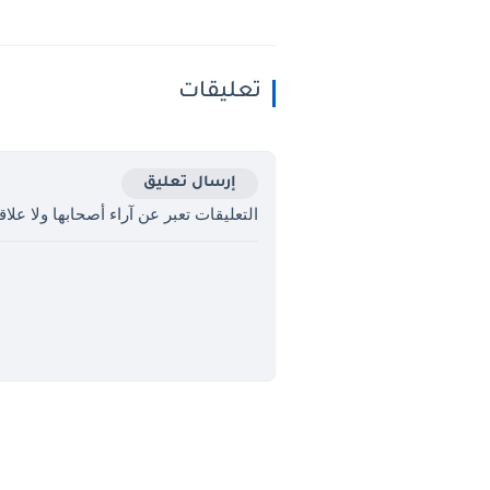
تعليقات
إرسال تعليق
التعليقات تعبر عن آراء أصحابها ولا علاقة