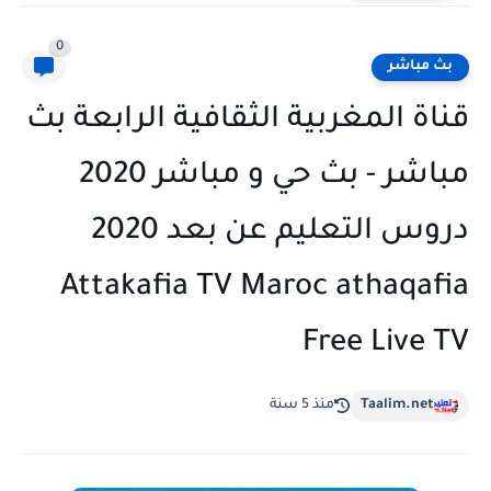
0
بث مباشر
قناة المغربية الثقافية الرابعة بث
مباشر - بث حي و مباشر 2020
دروس التعليم عن بعد 2020
Attakafia TV Maroc athaqafia
Free Live TV
Taalim.net
منذ 5 سنة