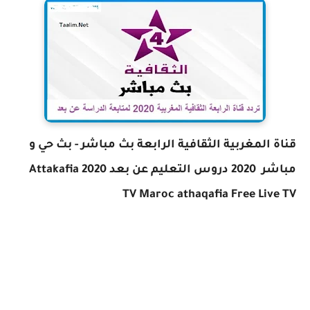
قناة المغربية الثقافية الرابعة بث مباشر - بث حي و
مباشر 2020 دروس التعليم عن بعد 2020 Attakafia
TV Maroc athaqafia Free Live TV