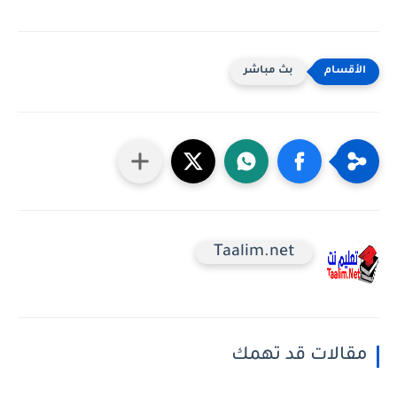
بث مباشر
Taalim.net
مقالات قد تهمك