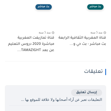
بث مباشر
بث مباشر
منذ 5 سنة
منذ 5 سنة
قناة المغربية الثقافية الرابعة
قناة تمازيغت المغربية
بث مباشر - بث حي و...
مباشرة 2020 دروس التعليم
عن بعد TAMAZIGHT...
تعليقات
إرسال تعليق
التعليقات تعبر عن آراء أصحابها ولا علاقة للموقع بها ...