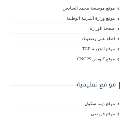
موقع مؤسسة محمد السادس
موقع وزارة التنربية الوطنية
صفحة الوزارة
إطلع على وضعيتك
موقع الخزينة TGR
موقع كنوبس CNOPS
مواقع تعليمية
موقع ديما سكول
موقع فروضي