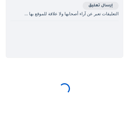
إرسال تعليق
التعليقات تعبر عن آراء أصحابها ولا علاقة للموقع بها ...