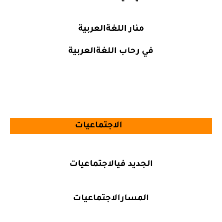
منار اللغةالعربية
في رحاب اللغةالعربية
الاجتماعيات
الجديد فيالاجتماعيات
المسارالاجتماعيات