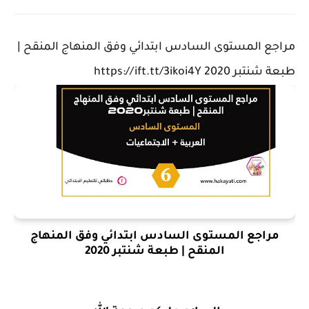
مراجع المستوى السادس ابتدائي وفق المنهاج المنقح |
طبعة شنتبر 2020 https://ift.tt/3ikoi4Y
مراجع المستوى السادس ابتدائي وفق المنهاج
المنقح | طبعة شنتبر 2020