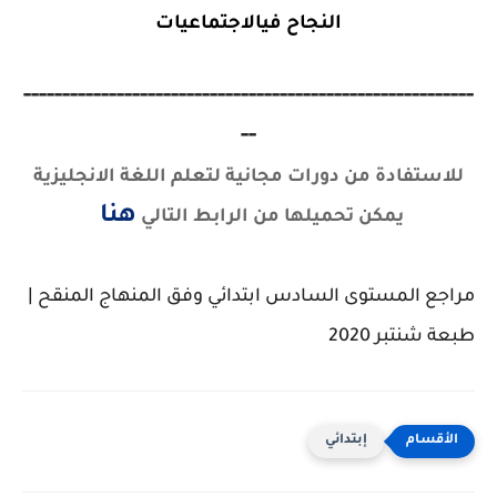
النجاح فيالاجتماعيات
----------------------------------------------------------
--
للاستفادة من دورات مجانية لتعلم اللغة الانجليزية
هنا
يمكن تحميلها من الرابط التالي
مراجع المستوى السادس ابتدائي وفق المنهاج المنقح |
طبعة شنتبر 2020
إبتدائي