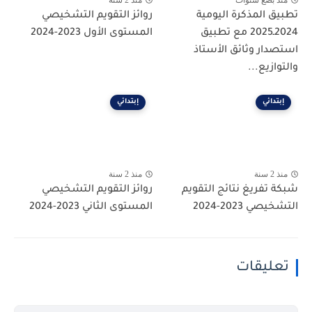
تطبيق المذكرة اليومية
روائز التقويم التشخيصي
2024ـ2025 مع تطبيق
المستوى الأول 2023-2024
استصدار وثائق الأستاذ
والتوازيع...
إبتدائي
إبتدائي
منذ 2 سنة
منذ 2 سنة
شبكة تفريغ نتائج التقويم
روائز التقويم التشخيصي
التشخيصي 2023-2024
المستوى الثاني 2023-2024
تعليقات