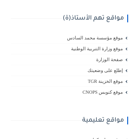
مواقع تهم الأستاذ(ة)
موقع مؤسسة محمد السادس
موقع وزارة التنربية الوطنية
صفحة الوزارة
إطلع على وضعيتك
موقع الخزينة TGR
موقع كنوبس CNOPS
مواقع تعليمية