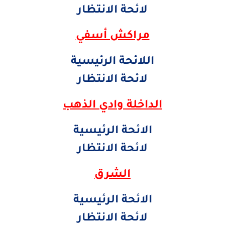
لائحة الانتظار
​مراكش أسفي
اللائحة الرئيسية
لائحة الانتظار
​الداخلة وادي الذهب
الائحة الرئيسية
لائحة الانتظار
​الشرق
الائحة الرئيسية
لائحة الانتظار