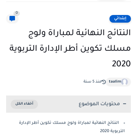
0
إبتدائي
النتائج النهائية لمباراة ولوج
مسلك تكوين أطر الإدارة التربوية
2020
taalim
منذ 5 سنة
محتويات الموضوع
النتائج النهائية لمباراة ولوج مسلك تكوين أطر الإدارة
التربوية 2020