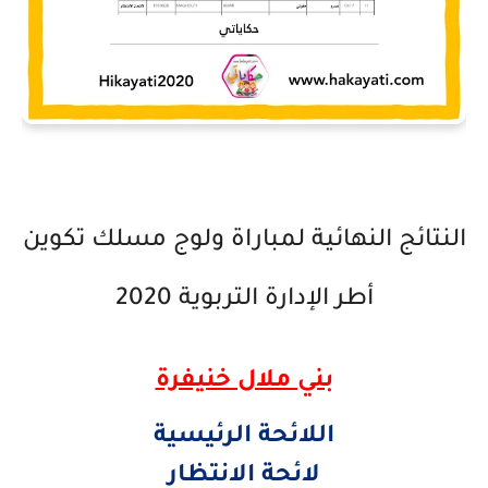
النتائج النهائية لمباراة ولوج مسلك تكوين
أطر الإدارة التربوية 2020
​بني ملال خنيفرة
اللائحة الرئيسية
لائحة الانتظار