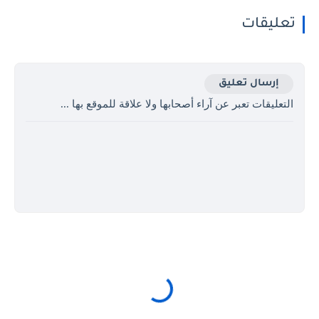
تعليقات
إرسال تعليق
التعليقات تعبر عن آراء أصحابها ولا علاقة للموقع بها ...