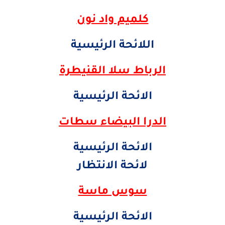
​كلميم واد نون
اللائحة الرئيسية
​الرباط سلا القنيطرة
الائحة الرئيسية
​الدرا البيضاء سطات
الائحة الرئيسية
لائحة الانتظار
​سوس ماسة
الائحة الرئيسية