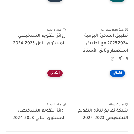
منذ بضع سنوات
منذ 2 سنة
تطبيق المذكرة اليومية
روائز التقويم التشخيصي
2024ـ2025 مع تطبيق
المستوى الأول 2023-2024
استصدار وثائق الأستاذ
والتوازيع...
إبتدائي
إبتدائي
منذ 2 سنة
منذ 2 سنة
شبكة تفريغ نتائج التقويم
روائز التقويم التشخيصي
التشخيصي 2023-2024
المستوى الثاني 2023-2024