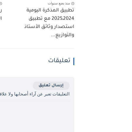
منذ بضع سنوات
تطبيق المذكرة اليومية
ر
2024ـ2025 مع تطبيق
ال
استصدار وثائق الأستاذ
والتوازيع...
تعليقات
إرسال تعليق
التعليقات تعبر عن آراء أصحابها ولا علاقة