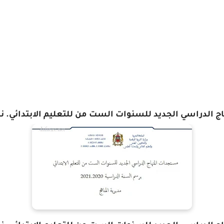
الدراسي الجديد للسنوات الست من للتعليم الابتدائي. نسخة 