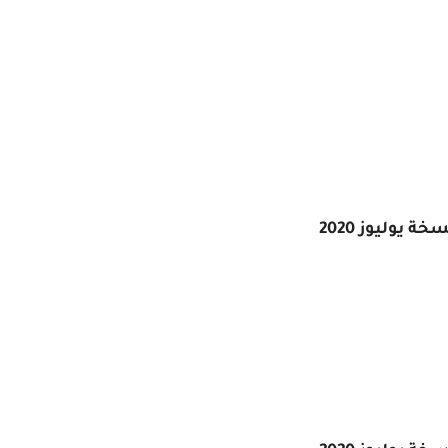
يوليوز 2020