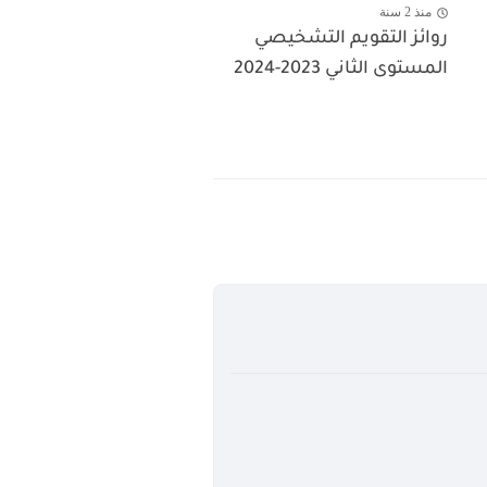
منذ 2 سنة
روائز التقويم التشخيصي
المستوى الثاني 2023-2024