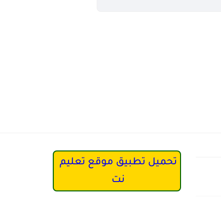
تحميل تطبيق موقع تعليم
نت