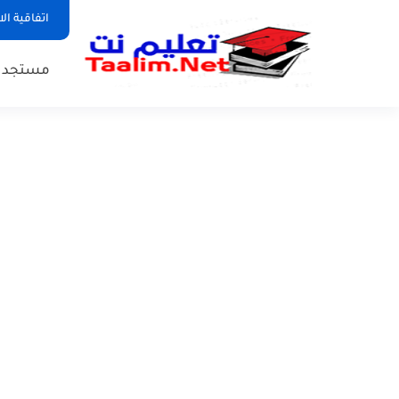
اتفاقية ال
مستجدات