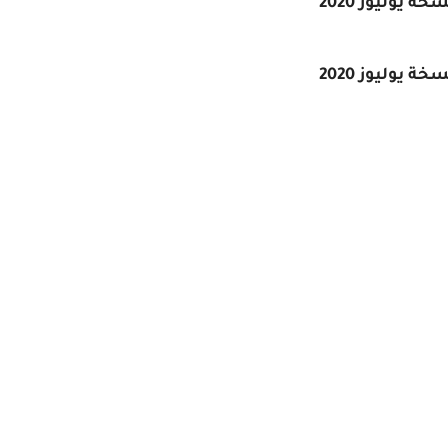
يوليوز 2020
يوليوز 2020