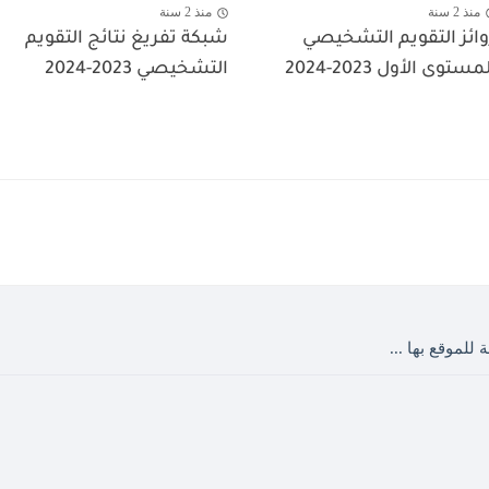
منذ 2 سنة
منذ 2 سنة
وائز التقويم التشخيصي
شبكة تفريغ نتائج التقويم
مستوى الأول 2023-2024
التشخيصي 2023-2024
 للموقع بها ...