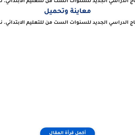
الدراسي الجديد للسنوات الست من للتعليم الابتدائي. نسخة 
معاينة وتحميل
الدراسي الجديد للسنوات الست من للتعليم الابتدائي. نسخة 
أكمل قرأة المقال