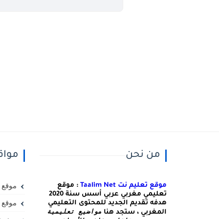
من نحن
مواق
موقع تعليم نت Taalim Net
: موقع
موقع 
تعليمي مغربي عربي أسس سنة 2020
موقع و
هدفه تقديم الجديد للمحتوى التعليمي
مواضيع تعليمية 
المغربي ، ستجد هنا