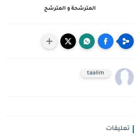
المترشحة و المترشح
taalim
تعليقات