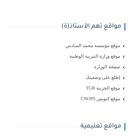
مواقع تهم الأستاذ(ة)
موقع مؤسسة محمد السادس
موقع وزارة التنربية الوطنية
صفحة الوزارة
إطلع على وضعيتك
موقع الخزينة TGR
موقع كنوبس CNOPS
مواقع تعليمية