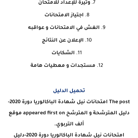
وثيرة للإعداد للامتحان
اجتياز الامتحانات
الغش في الامتحانات و عواقبه
الإعلان عن النتائج
الشكايات
مستجدات و معطيات هامة
تحميل الدليل
The post امتحانات نيل شهادة الباكالوريا دورة 2020-
دليل المترشحة و المترشح appeared first on موقع
ألف التربوي.
امتحانات نيل شهادة الباكالوريا دورة 2020-دليل