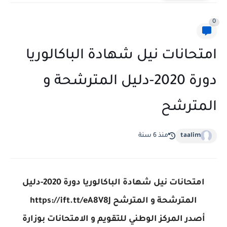
0
امتحانات نيل شهادة الباكالوريا
دورة 2020-دليل المترشحة و
المترشح
taalim
منذ 6 سنة
امتحانات نيل شهادة الباكالوريا دورة 2020-دليل
المترشحة و المترشح https://ift.tt/eA8V8J
أصدر المركز الوطني للتقويم و الامتحانات بوزارة