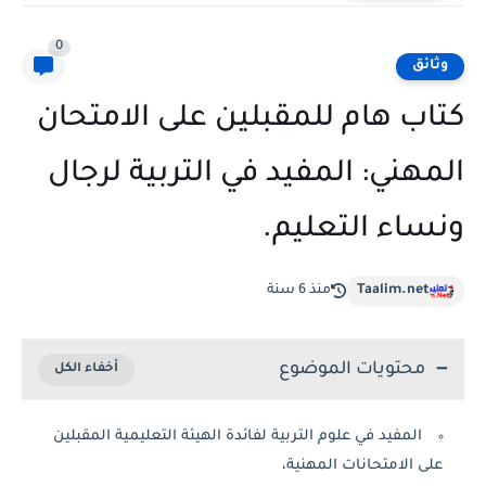
0
وثائق
كتاب هام للمقبلين على الامتحان
المهني: المفيد في التربية لرجال
ونساء التعليم.
Taalim.net
منذ 6 سنة
محتويات الموضوع
المفيد في علوم التربية لفائدة الهيئة التعليمية المقبلين
على الامتحانات المهنية،