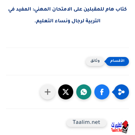
كتاب هام للمقبلين على الامتحان المهني: المفيد في
التربية لرجال ونساء التعليم.
وثائق
Taalim.net