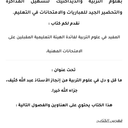
بعلوم التربية والديداكتيك لتسهيل المذاكرة
والتحضير الجيد للمباريات والامتحانات في التعليم.
نقدم لكم كتاب :
المفيد في علوم التربية لفائدة الهيئة التعليمية المقبلين على
الامتحانات المهنية،
تحت عنوان :
ما قل و دل في علوم التربية من إنجاز الأستاذ عبد الله كثيف،
جزاه الله خيرا.
هذا الكتاب يحتوي على العناوين والفصول التالية :
فهرس الكتاب: