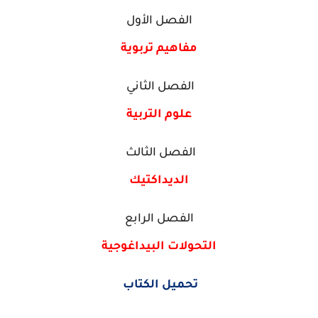
الفصل الأول
مفاهيم تربوية
الفصل الثاني
علوم التربية
الفصل الثالث
الديداكتيك
الفصل الرابع
التحولات البيداغوجية
تحميل الكتاب