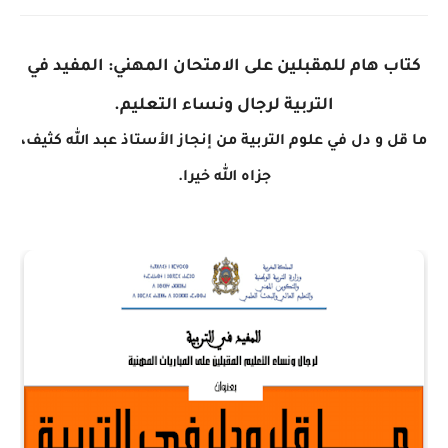
كتاب هام للمقبلين على الامتحان المهني: المفيد في
التربية لرجال ونساء التعليم.
ما قل و دل في علوم التربية من إنجاز الأستاذ عبد الله كثيف،
جزاه الله خيرا.