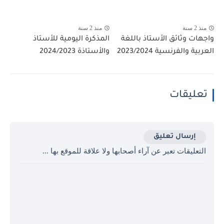
منذ 2 سنة
منذ 2 سنة
واجهات وثائق الأستاذ باللغة
المذكرة اليومية للأستاذ
العربية والفرنسية 2023/2024
والأستاذة 2024/2023
تعليقات
إرسال تعليق
التعليقات تعبر عن آراء أصحابها ولا علاقة للموقع بها ...