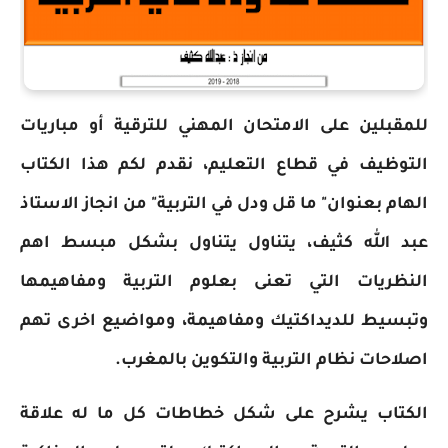
للمقبلين على الامتحان المهني للترقية أو مباريات
التوظيف في قطاع التعليم، نقدم لكم هذا الكتاب
الهام بعنوان" ما قل ودل في التربية" من انجاز الاستاذ
عبد الله كثيف، يتناول يتناول بشكل مبسط اهم
النظريات التي تعنى بعلوم التربية ومفاهيمها
وتبسيط للديداكتيك ومفاهيمة، ومواضيع اخرى تهم
اصلاحات نظام التربية والتكوين بالمغرب.
الكتاب يشرح على شكل خطاطات كل ما له علاقة