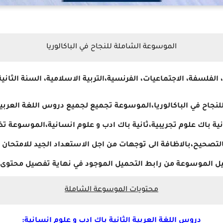
الموسوعة الشاملة للنجاح في الباكالوريا
 الفلسفة، الاجتماعيات، الفرنسية،التربية الاسلامية، السنة الثانية
نجاح في الباكالوريا،الموسوعة تجميع لجميع دروس اللغة العربية 
ثانية باك علوم تجريبية،ثانية باك ادب و علوم انسانية،الموسوعة
لتصحيح،بالاظافة الى توجهات من اجل الاستعداد الجيد للامتحان 
ل الموسوعة من رابط التحميل الموجود في نهاية تفصيل محتوى 
محتويات الموسوعة الشاملة
دروس اللغة العربية الثانية باك ادب و علوم انسانية: