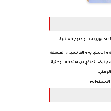
 باكالوريا ادب و علوم انسانية.
و الانجليزية و الفرنسية و الفلسفة
 تضم ايضا نماذج من امتحانات وطنية
الوطني.
الاسطوانة: