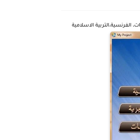
ت، الفرنسية،التربية الاسلامية