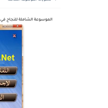
الموسوعة الشاملة للنجاح في الب