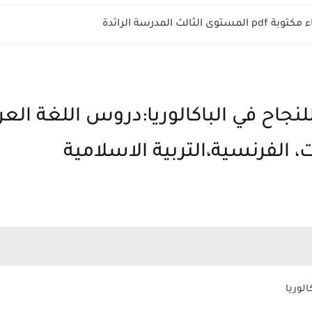
الثالث المدرسة الرائدة
اح في الباكالوريا:دروس اللغة العربي
، الفرنسية،التربية الاسلامية
لوريا