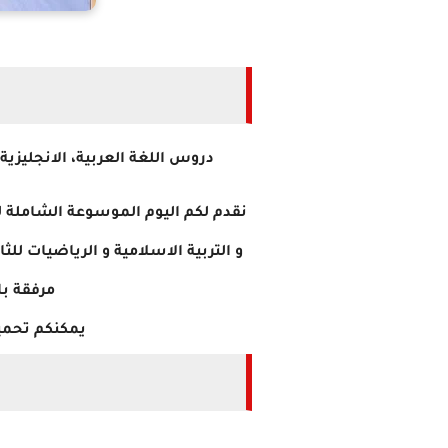
دروس اللغة العربية، الانجليزية،
نقدم لكم اليوم الموسوعة الشاملة لل
و التربية الاسلامية و الرياضيات لل
مرفقة با
يمكنكم تحمي