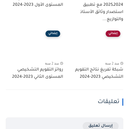
2024ـ2025 مع تطبيق
المستوى الأول 2023-2024
استصدار وثائق الأستاذ
والتوازيع...
إبتدائي
إبتدائي
منذ 2 سنة
منذ 2 سنة
شبكة تفريغ نتائج التقويم
روائز التقويم التشخيصي
التشخيصي 2023-2024
المستوى الثاني 2023-2024
تعليقات
إرسال تعليق