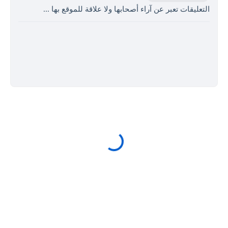
التعليقات تعبر عن آراء أصحابها ولا علاقة للموقع بها ...