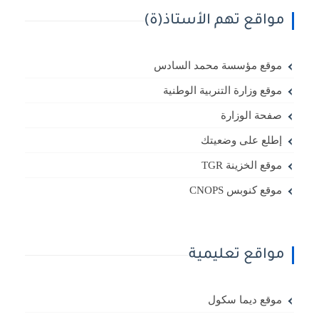
مواقع تهم الأستاذ(ة)
موقع مؤسسة محمد السادس
موقع وزارة التنربية الوطنية
صفحة الوزارة
إطلع على وضعيتك
موقع الخزينة TGR
موقع كنوبس CNOPS
مواقع تعليمية
موقع ديما سكول