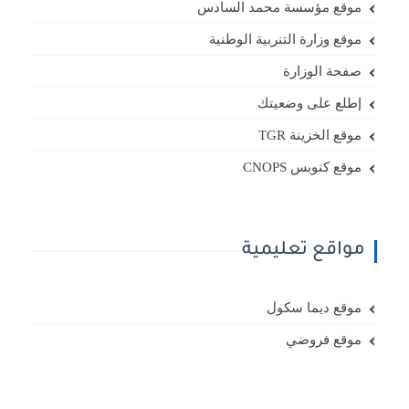
موقع مؤسسة محمد السادس
موقع وزارة التنربية الوطنية
صفحة الوزارة
إطلع على وضعيتك
موقع الخزينة TGR
موقع كنوبس CNOPS
مواقع تعليمية
موقع ديما سكول
موقع فروضي