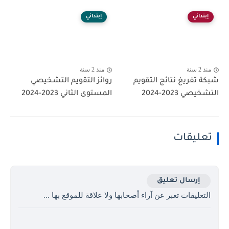
إبتدائي
إبتدائي
منذ 2 سنة
منذ 2 سنة
شبكة تفريغ نتائج التقويم
روائز التقويم التشخيصي
التشخيصي 2023-2024
المستوى الثاني 2023-2024
تعليقات
إرسال تعليق
التعليقات تعبر عن آراء أصحابها ولا علاقة للموقع بها ...