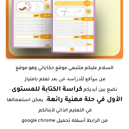
السلام عليكم متتبعي موقع حكاياتي وهو موقع
مواقع للدراسة عن بعد
من
تعلم بامتياز
كراسة الكتابة للمستوى
نضع بين أيديكم
الأول في حلة مهنية رائعة
، يمكن استعمالها
في التعليم الذاتي لأبنائكم
من الرابط أسفله تحميل google chrome