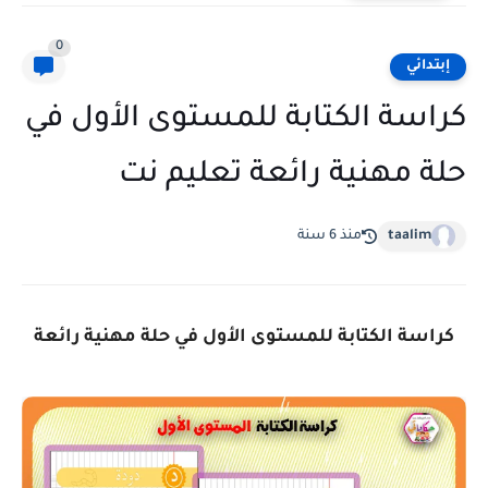
0
إبتدائي
كراسة الكتابة للمستوى الأول في
حلة مهنية رائعة تعليم نت
taalim
منذ 6 سنة
كراسة الكتابة للمستوى الأول في حلة مهنية رائعة