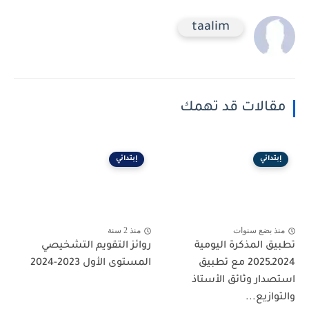
taalim
مقالات قد تهمك
إبتدائي
إبتدائي
منذ بضع سنوات
منذ 2 سنة
تطبيق المذكرة اليومية
روائز التقويم التشخيصي
2024ـ2025 مع تطبيق
المستوى الأول 2023-2024
استصدار وثائق الأستاذ
والتوازيع...