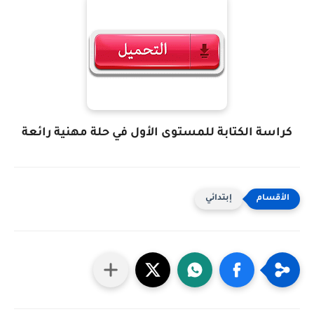
كراسة الكتابة للمستوى الأول في حلة مهنية رائعة
إبتدائي