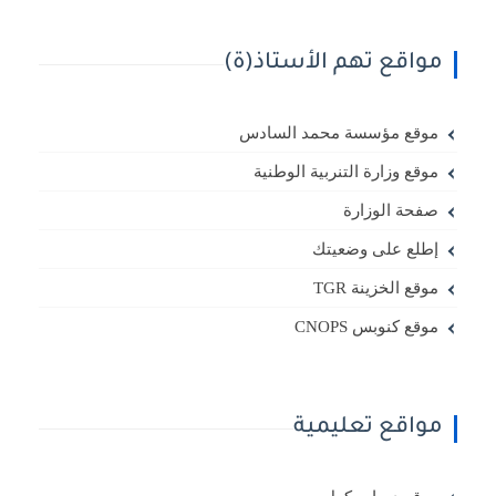
مواقع تهم الأستاذ(ة)
موقع مؤسسة محمد السادس
موقع وزارة التنربية الوطنية
صفحة الوزارة
إطلع على وضعيتك
موقع الخزينة TGR
موقع كنوبس CNOPS
مواقع تعليمية