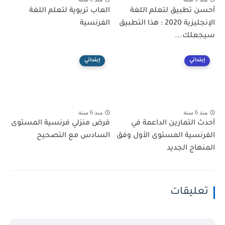
أحسن تطبيق لتعلم اللغة
العاب تربوية لتعلم اللغة
الإنجليزية 2020 : هذا التطبيق
الفرنسية
سيجعلك...
إبتدائي
إبتدائي
منذ 6 سنة
منذ 6 سنة
أحدث التمارين الداعمة في
فرض منزلي فرنسية المستوى
الفرنسية المستوى الأول وفق
السادس مع التصحيح
المنهاج الجديد
تعليقات