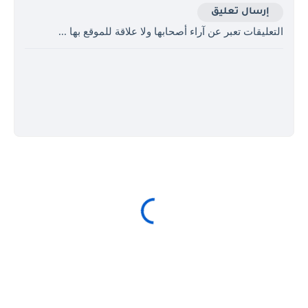
إرسال تعليق
التعليقات تعبر عن آراء أصحابها ولا علاقة للموقع بها ...