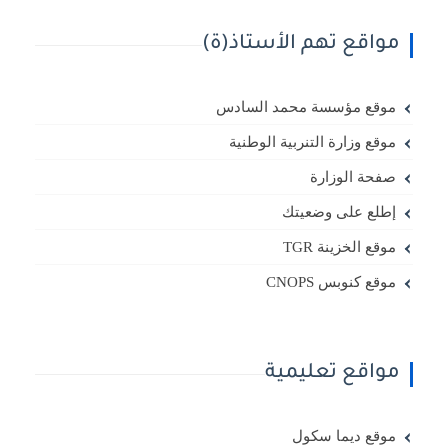
مواقع تهم الأستاذ(ة)
موقع مؤسسة محمد السادس
موقع وزارة التنربية الوطنية
صفحة الوزارة
إطلع على وضعيتك
موقع الخزينة TGR
موقع كنوبس CNOPS
مواقع تعليمية
موقع ديما سكول