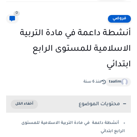
0
فروضي
أنشطة داعمة في مادة التربية
الاسلامية للمستوى الرابع
ابتدائي
taalim
منذ 6 سنة
محتويات الموضوع
أنشطة داعمة في مادة التربية الاسلامية للمستوى
الرابع ابتدائي