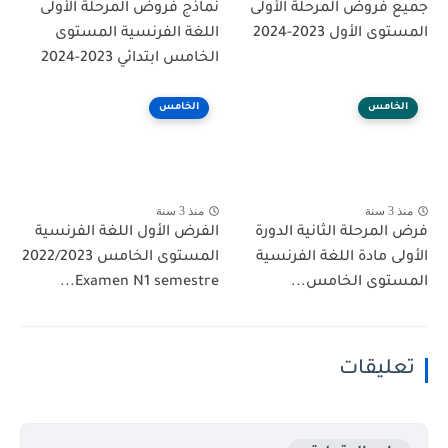
جميع فروض المرحلة الأولى
نماذج فروض المرحلة الأولى
المستوى الأول 2023-2024
اللغة الفرنسية المستوى
الخامس ابتدائي 2023-2024
الخامس
الخامس
منذ 3 سنة
منذ 3 سنة
فرض المرحلة الثانية الدورة
الفرض الأول اللغة الفرنسية
الأولى مادة اللغة الفرنسية
المستوى الخامس 2022/2023
المستوى الخامس...
Examen N1 semestre...
تعليقات