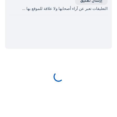
إرسال تعليق
التعليقات تعبر عن آراء أصحابها ولا علاقة للموقع بها ...