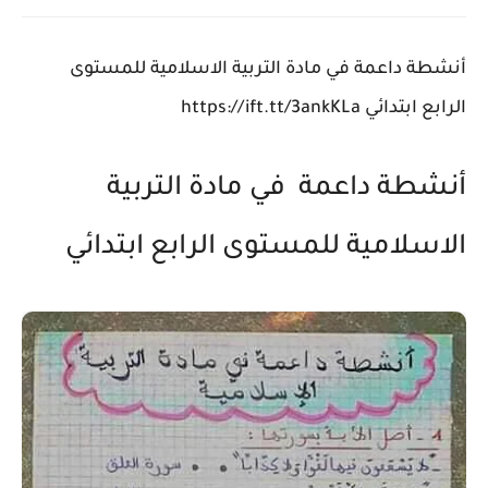
أنشطة داعمة في مادة التربية الاسلامية للمستوى
الرابع ابتدائي https://ift.tt/3ankKLa
أنشطة داعمة في مادة التربية
الاسلامية للمستوى الرابع ابتدائي