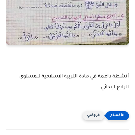
أنشطة داعمة في مادة التربية الاسلامية للمستوى
الرابع ابتدائي
فروضي