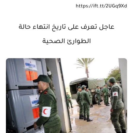
https://ift.tt/2UGq9Xd
عاجل تعرف على تاريخ انتهاء حالة
الطوارئ الصحية