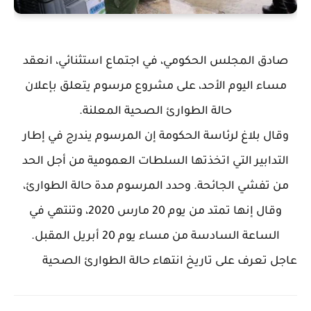
صادق المجلس الحكومي، في اجتماع استثنائي، انعقد
مساء اليوم الأحد، على مشروع مرسوم يتعلق بإعلان
حالة الطوارئ الصحية المعلنة.
وقال بلاغ لرئاسة الحكومة إن المرسوم يندرج في إطار
التدابير التي اتخذتها السلطات العمومية من أجل الحد
من تفشي الجائحة. وحدد المرسوم مدة حالة الطوارئ،
وقال إنها تمتد من يوم 20 مارس 2020، وتنتهي في
الساعة السادسة من مساء يوم 20 أبريل المقبل.
عاجل تعرف على تاريخ انتهاء حالة الطوارئ الصحية