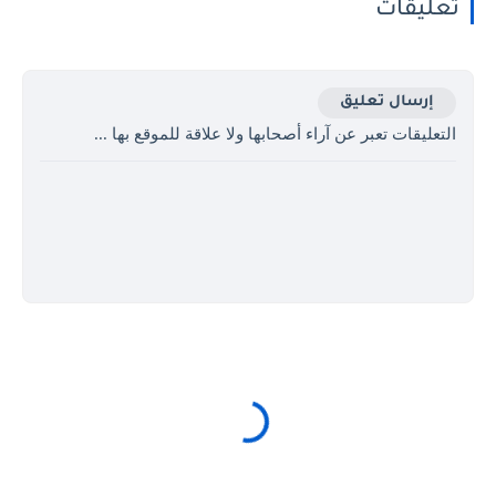
تعليقات
إرسال تعليق
التعليقات تعبر عن آراء أصحابها ولا علاقة للموقع بها ...