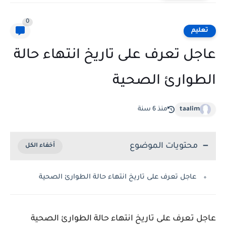
0
تعليم
عاجل تعرف على تاريخ انتهاء حالة
الطوارئ الصحية
taalim
منذ 6 سنة
محتويات الموضوع
عاجل تعرف على تاريخ انتهاء حالة الطوارئ الصحية
عاجل تعرف على تاريخ انتهاء حالة الطوارئ الصحية