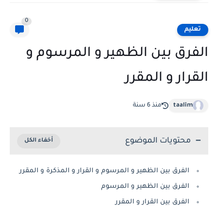
0
تعليم
الفرق بين الظهير و المرسوم و
القرار و المقرر
taalim
منذ 6 سنة
محتويات الموضوع
الفرق بين الظهير و المرسوم و القرار و المذكرة و المقرر
الفرق بين الظهير و المرسوم
الفرق بين القرار و المقرر