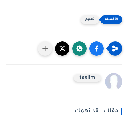
تعليم
taalim
مقالات قد تهمك