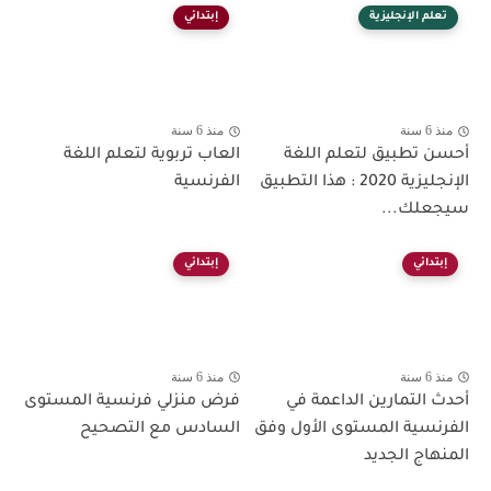
تعلم الإنجليزية
إبتدائي
منذ 6 سنة
منذ 6 سنة
أحسن تطبيق لتعلم اللغة
العاب تربوية لتعلم اللغة
الإنجليزية 2020 : هذا التطبيق
الفرنسية
سيجعلك...
إبتدائي
إبتدائي
منذ 6 سنة
منذ 6 سنة
أحدث التمارين الداعمة في
فرض منزلي فرنسية المستوى
الفرنسية المستوى الأول وفق
السادس مع التصحيح
المنهاج الجديد