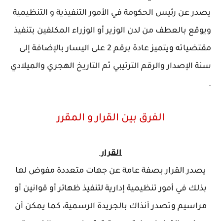
يصدر عن رئيس الحكومة في الأمور التنفيذية و التنظيمية
ويوقع بالعطف من لدن الوزير أو الوزراء المكلفين بتنفيذ
مقتضياته ويتميز عادة برقم 2 على اليسار بالإضافة إلى
سنة الإصدار والرقم الترتيبي ثم التاريخ الهجري والميلادي
.
الفرق بين القرار و المقرر
القرار
يصدر القرار بصفة عامة عن جهات متعددة مفوض لها
بذلك في أمور تنظيمية إدارية لتنفيذ ظهائر أو قوانين أو
مراسيم وتصدر أنذاك بالجريدة الرسمية، كما يمكن أن