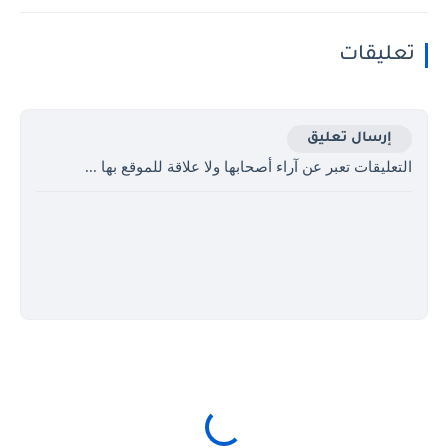
تعليقات
إرسال تعليق
التعليقات تعبر عن آراء أصحابها ولا علاقة للموقع بها ...