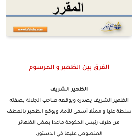
الفرق بين الظهير و المرسوم
الظهير الشريف
الظهير الشريف يصدره ويوقعه صاحب الجلالة بصفته
سلطة عليا و ممثلا أسمى للأمة، ويوقع الظهير بالعطف
من طرف رئيس الحكومة ماعدا بعض الظهائر
المنصوص عليها في الدستور.