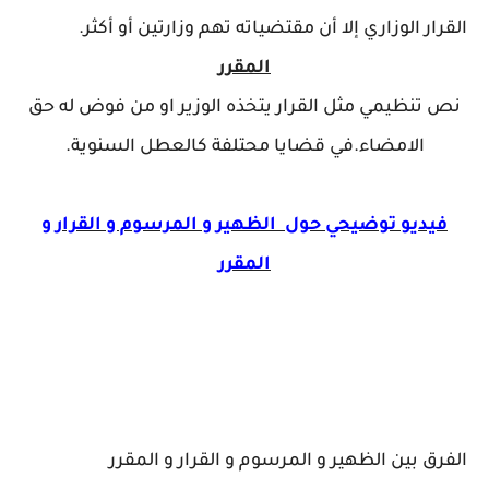
القرار الوزاري إلا أن مقتضياته تهم وزارتين أو أكثر.
المقرر
نص تنظيمي مثل القرار يتخذه الوزير او من فوض له حق
الامضاء.في قضايا محتلفة كالعطل السنوية.
فيديو توضيحي حول الظهير و المرسوم و القرار و
المقرر
الفرق بين الظهير و المرسوم و القرار و المقرر