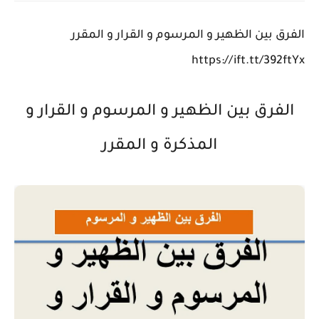
الفرق بين الظهير و المرسوم و القرار و المقرر
https://ift.tt/392ftYx
الفرق بين الظهير و المرسوم و القرار و
المذكرة و المقرر