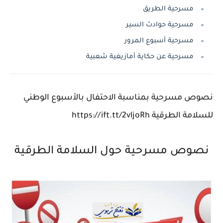
مسرحية الطريق
مسرحية حوادث السير
مسرحية أسبوع المرور
مسرحية عن حكاية أمازيغية شعبية
نصوص مسرحية بمناسبة الاحتفال بالأسبوع الوطني
للسلامة الطرقية https://ift.tt/2vljoRh
نصوص مسرحية حول السلامة الطرقية