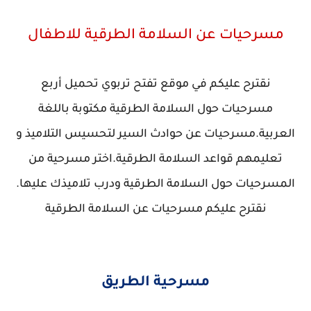
مسرحيات عن السلامة الطرقية للاطفال
نقترح عليكم في موقع تفتح تربوي تحميل أربع
مسرحيات حول السلامة الطرقية مكتوبة باللغة
العربية.مسرحيات عن حوادث السير لتحسيس التلاميذ و
تعليمهم قواعد السلامة الطرقية.اختر مسرحية من
المسرحيات حول السلامة الطرقية ودرب تلاميذك عليها.
نقترح عليكم مسرحيات عن السلامة الطرقية
مسرحية الطريق