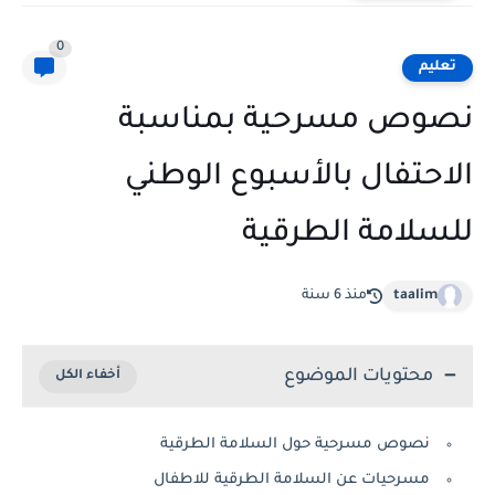
0
تعليم
نصوص مسرحية بمناسبة
الاحتفال بالأسبوع الوطني
للسلامة الطرقية
taalim
منذ 6 سنة
محتويات الموضوع
نصوص مسرحية حول السلامة الطرقية
مسرحيات عن السلامة الطرقية للاطفال