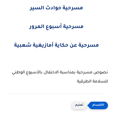
مسرحية حوادث السير
مسرحية أسبوع المرور
مسرحية عن حكاية أمازيغية شعبية
نصوص مسرحية بمناسبة الاحتفال بالأسبوع الوطني
للسلامة الطرقية
تعليم