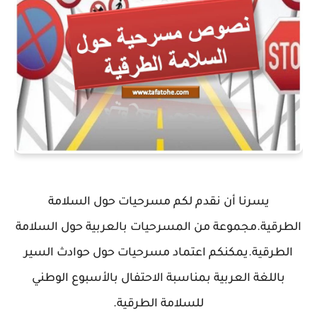
يسرنا أن نقدم لكم مسرحيات حول السلامة
الطرقية.مجموعة من المسرحيات بالعربية حول السلامة
الطرقية.يمكنكم اعتماد مسرحيات حول حوادث السير
باللغة العربية بمناسبة الاحتفال بالأسبوع الوطني
للسلامة الطرقية.