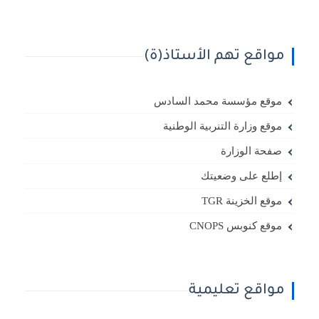
مواقع تهم الأستاذ(ة)
موقع مؤسسة محمد السادس
موقع وزارة التنربية الوطنية
صفحة الوزارة
إطلع على وضعيتك
موقع الخزينة TGR
موقع كنوبس CNOPS
مواقع تعليمية