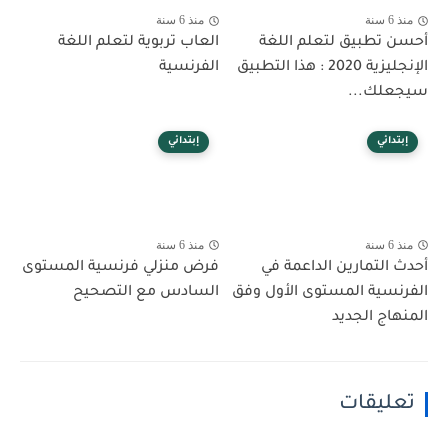
منذ 6 سنة
منذ 6 سنة
أحسن تطبيق لتعلم اللغة
العاب تربوية لتعلم اللغة
الإنجليزية 2020 : هذا التطبيق
الفرنسية
سيجعلك...
إبتدائي
إبتدائي
منذ 6 سنة
منذ 6 سنة
أحدث التمارين الداعمة في
فرض منزلي فرنسية المستوى
الفرنسية المستوى الأول وفق
السادس مع التصحيح
المنهاج الجديد
تعليقات