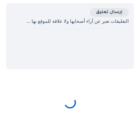
إرسال تعليق
التعليقات تعبر عن آراء أصحابها ولا علاقة للموقع بها ...