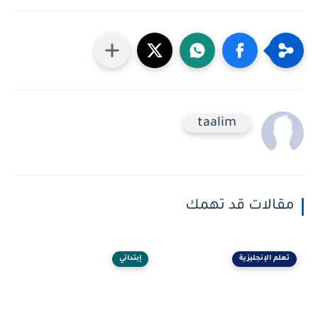
taalim
مقالات قد تهمك
تعلم الإنجليزية
إبتدائي