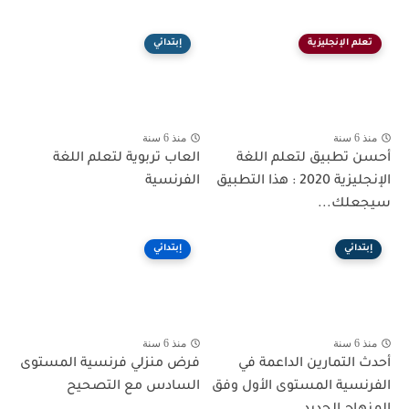
تعلم الإنجليزية
إبتدائي
منذ 6 سنة
منذ 6 سنة
أحسن تطبيق لتعلم اللغة
العاب تربوية لتعلم اللغة
الإنجليزية 2020 : هذا التطبيق
الفرنسية
سيجعلك...
إبتدائي
إبتدائي
منذ 6 سنة
منذ 6 سنة
أحدث التمارين الداعمة في
فرض منزلي فرنسية المستوى
الفرنسية المستوى الأول وفق
السادس مع التصحيح