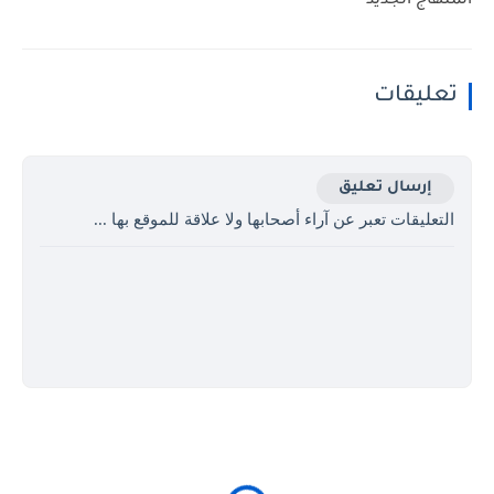
المنهاج الجديد
تعليقات
إرسال تعليق
التعليقات تعبر عن آراء أصحابها ولا علاقة للموقع بها ...