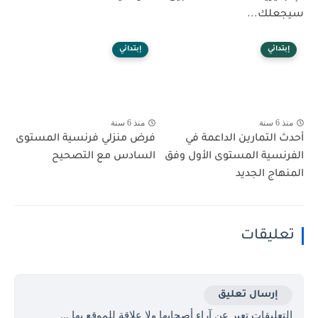
سيجعلك...
إبتدائي
إبتدائي
منذ 6 سنة
منذ 6 سنة
أحدث التمارين الداعمة في
فرض منزلي فرنسية المستوى
الفرنسية المستوى الأول وفق
السادس مع التصحيح
المنهاج الجديد
تعليقات
إرسال تعليق
التعليقات تعبر عن آراء أصحابها ولا علاقة للموقع بها ...