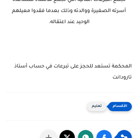
أسرته الصغيرة ووالدته وذلك بعدما فقدوا معيلهم
الوحيد عند اعتقاله.
المحكمة تستعد للحجز على تبرعات في حساب أستاذ
تارودانت
تعليم