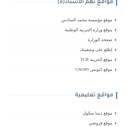
مواقع تهم الأستاذ(ة)
موقع مؤسسة محمد السادس
موقع وزارة التنربية الوطنية
صفحة الوزارة
إطلع على وضعيتك
موقع الخزينة TGR
موقع كنوبس CNOPS
مواقع تعليمية
موقع ديما سكول
موقع فروضي