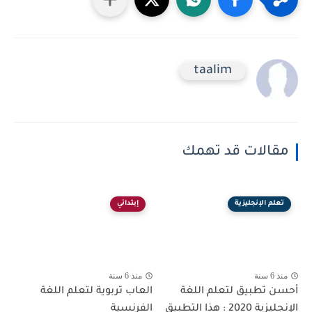
taalim
مقالات قد تهمك
تعلم الإنجليزية
إبتدائي
منذ 6 سنة
منذ 6 سنة
أحسن تطبيق لتعلم اللغة
العاب تربوية لتعلم اللغة
الإنجليزية 2020 : هذا التطبيق
الفرنسية