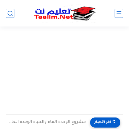
مشروع الوحدة الماء والحياة الوحدة الخامسة المستوى الثالث projet de...
📁 آخر الأخبار