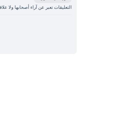
التعليقات تعبر عن آراء أصحابها ولا علاقة