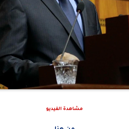
مشاهدة الفيديو