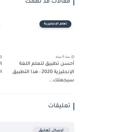
مقالات قد تهمك
تعلم الإنجليزية
منذ 6 سنة
أحسن تطبيق لتعلم اللغة
ا
الإنجليزية 2020 : هذا التطبيق
ا
سيجعلك...
تعليقات
إرسال تعليق