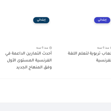
إبتدائي
إبتدائي
منذ 6 سنة
منذ 6 سنة
لعاب تربوية لتعلم اللغة
أحدث التمارين الداعمة في
لفرنسية
الفرنسية المستوى الأول
وفق المنهاج الجديد