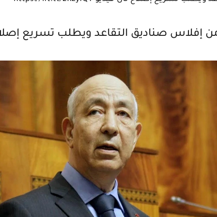
 إفلاس صناديق التقاعد ويطلب تسريع إصلاح