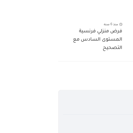
منذ 6 سنة
فرض منزلي فرنسية
المستوى السادس مع
التصحيح