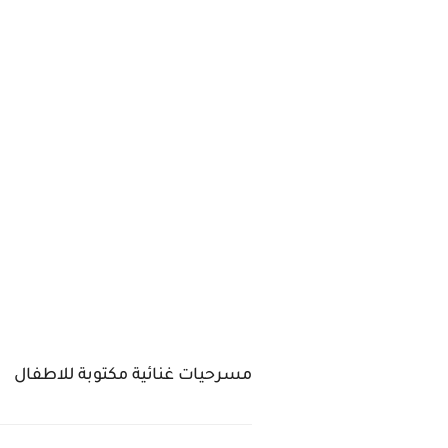
مسرحيات غنائية مكتوبة للاطفال