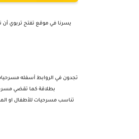
يسرنا في موقع تفتح تربوي أن ن
تجدون في الروابط أسفله مسرحيات 
بطلاقة كما تقضي مسرحيا
تناسب مسرحيات للأطفال او المسر