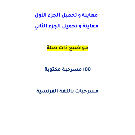
معاينة و تحميل الجزء الأول
معاينة و تحميل الجزء الثاني
مواضيع ذات صلة
l00 مسرحبة مكتوبة
مسرحيات باللغة الفرنسية