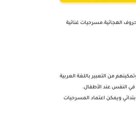
حروف الهجائية.مسرحيات غنائية
ينهم من التعبير باللغة العربية
في النفس عند الأطفال.
بتدائي ويمكن اعتماد المسرحيات