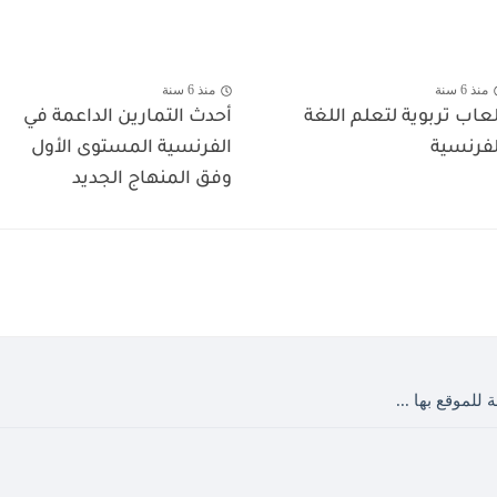
منذ 6 سنة
منذ 6 سنة
لعاب تربوية لتعلم اللغة
أحدث التمارين الداعمة في
لفرنسية
الفرنسية المستوى الأول
وفق المنهاج الجديد
 للموقع بها ...