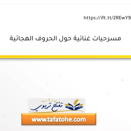
مسرحيات غنائية حول الحروف الهجائية