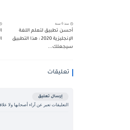
منذ 6 سنة
أحسن تطبيق لتعلم اللغة
ا
الإنجليزية 2020 : هذا التطبيق
ا
سيجعلك...
تعليقات
إرسال تعليق
التعليقات تعبر عن آراء أصحابها ولا علاقة