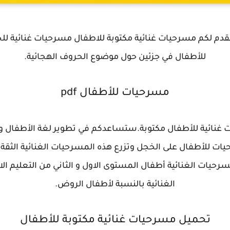
قدم لكم مسرحيات غنائية مكتوبة للاطفال مسرحيات غنائية لل
للأطفال في جزئين حول موضوع الحروف الهجائية.
مسرحيات للأطفال pdf
غنائية للأطفال مكتوبة.ستساعدكم في تطوير لغة الأطفال وتمك
ت للأطفال على الخجل وتزرع هذه المسرحيات الغنائية الثقة 
حيات الغنائية أطفال المستوى الاول و الثاني من التعليم الا
الغنائية بالنسبة لأطفال الروض.
تحميل مسرحيات غنائية مكتوبة للأطفال